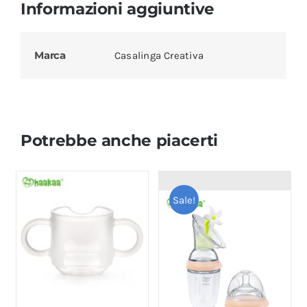
Informazioni aggiuntive
Marca
Casalinga Creativa
Potrebbe anche piacerti
Sale!