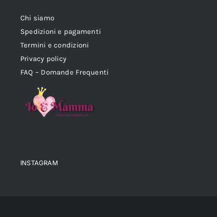
Chi siamo
Spedizioni e pagamenti
Termini e condizioni
Privacy policy
FAQ – Domande Frequenti
INSTAGRAM