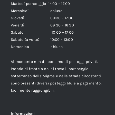
Martedì pomeriggio 14:00 – 17:00
Mercoledì chiuso
Giovedì 09:30 – 17:00
Venerdì 09:30 – 16:30
Sabato 10:00 – 17:00
Sabato (a volte) 10:00 – 13:00
Domenica chiuso
Al momento non disponiamo di posteggi privati.
Proprio di fronte a noi si trova il parcheggio
sotterraneo della Migros e nelle strade circostanti
sono presenti diversi posteggi blu e a pagamento,
facilmente raggiungibili.
Informazioni