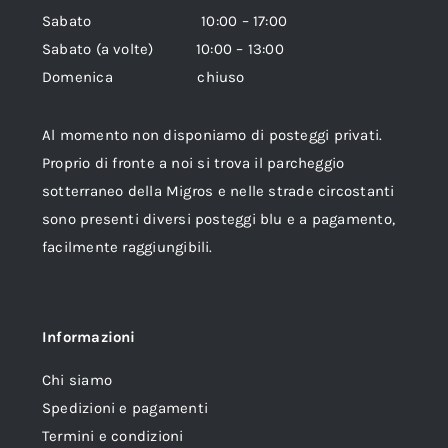
Sabato 10:00 – 17:00
Sabato (a volte) 10:00 – 13:00
Domenica chiuso
Al momento non disponiamo di posteggi privati.
Proprio di fronte a noi si trova il parcheggio
sotterraneo della Migros e nelle strade circostanti
sono presenti diversi posteggi blu e a pagamento,
facilmente raggiungibili.
Informazioni
Chi siamo
Spedizioni e pagamenti
Termini e condizioni