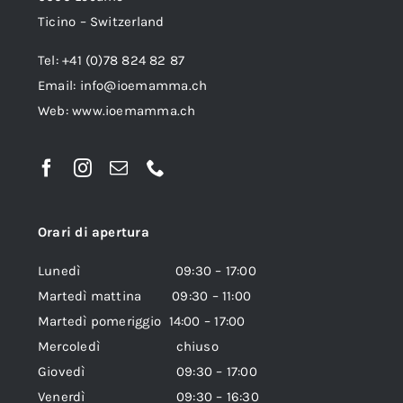
Ticino – Switzerland
Tel: +41 (0)78 824 82 87
Email:
info@ioemamma.ch
Web:
www.ioemamma.ch
Orari di apertura
Lunedì 09:30 – 17:00
Martedì mattina 09:30 – 11:00
Martedì pomeriggio 14:00 – 17:00
Mercoledì chiuso
Giovedì 09:30 – 17:00
Venerdì 09:30 – 16:30