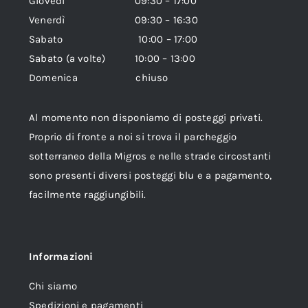
Giovedì 09:30 – 17:00
Venerdì 09:30 – 16:30
Sabato 10:00 – 17:00
Sabato (a volte) 10:00 – 13:00
Domenica chiuso
Al momento non disponiamo di posteggi privati.
Proprio di fronte a noi si trova il parcheggio
sotterraneo della Migros e nelle strade circostanti
sono presenti diversi posteggi blu e a pagamento,
facilmente raggiungibili.
Informazioni
Chi siamo
Spedizioni e pagamenti