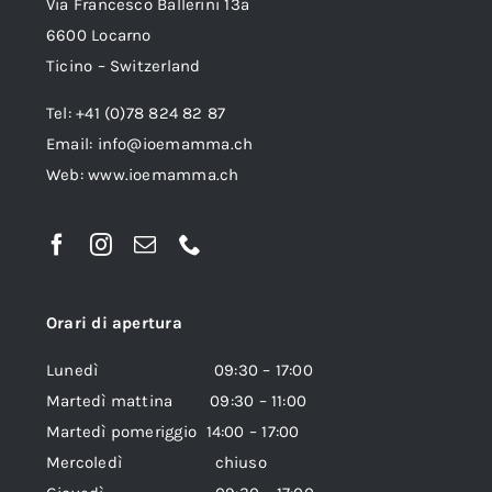
Via Francesco Ballerini 13a
6600 Locarno
Ticino – Switzerland
Tel: +41 (0)78 824 82 87
Email:
info@ioemamma.ch
Web:
www.ioemamma.ch
Orari di apertura
Lunedì 09:30 – 17:00
Martedì mattina 09:30 – 11:00
Martedì pomeriggio 14:00 – 17:00
Mercoledì chiuso