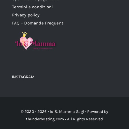
Termini e condizioni
Privacy policy
FAQ – Domande Frequenti
INSTAGRAM
© 2020 - 2026 •
Io & Mamma Sagl
• Powered by
thunderhosting.com
• All Rights Reserved