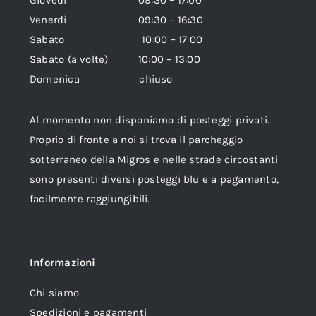
Venerdì 09:30 – 16:30
Sabato 10:00 – 17:00
Sabato (a volte) 10:00 – 13:00
Domenica chiuso
Al momento non disponiamo di posteggi privati.
Proprio di fronte a noi si trova il parcheggio
sotterraneo della Migros e nelle strade circostanti
sono presenti diversi posteggi blu e a pagamento,
facilmente raggiungibili.
Informazioni
Chi siamo
Spedizioni e pagamenti