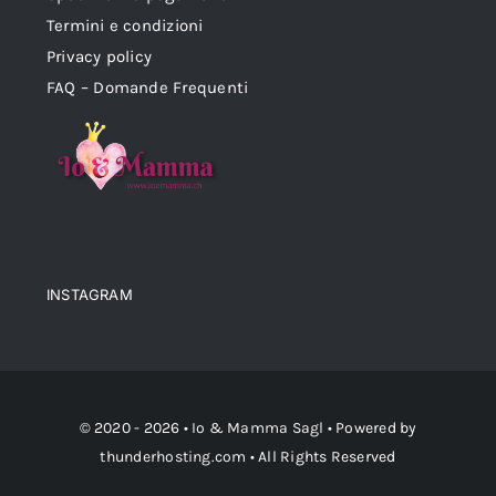
Termini e condizioni
Privacy policy
FAQ – Domande Frequenti
INSTAGRAM
© 2020 - 2026 •
Io & Mamma Sagl
• Powered by
thunderhosting.com
• All Rights Reserved