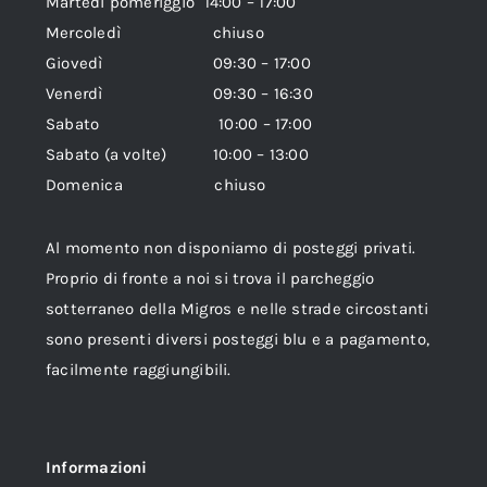
Martedì pomeriggio 14:00 – 17:00
Mercoledì chiuso
Giovedì 09:30 – 17:00
Venerdì 09:30 – 16:30
Sabato 10:00 – 17:00
Sabato (a volte) 10:00 – 13:00
Domenica chiuso
Al momento non disponiamo di posteggi privati.
Proprio di fronte a noi si trova il parcheggio
sotterraneo della Migros e nelle strade circostanti
sono presenti diversi posteggi blu e a pagamento,
facilmente raggiungibili.
Informazioni