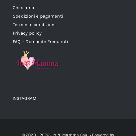
Chi siamo
Spedizioni e pagamenti
Termini e condizioni
Privacy policy
FAQ – Domande Frequenti
INSTAGRAM
© 2020 - 2026 •
Io & Mamma Sagl
• Powered by