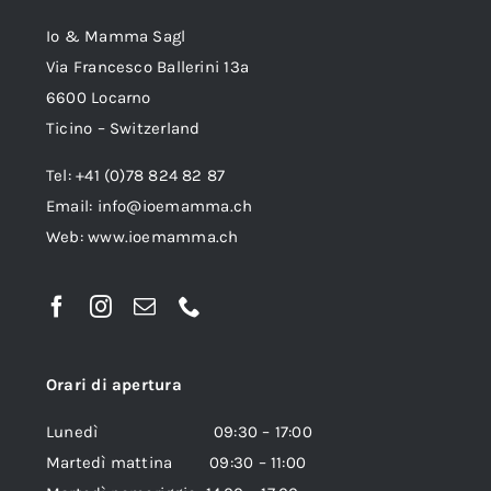
Io & Mamma Sagl
Via Francesco Ballerini 13a
6600 Locarno
Ticino – Switzerland
Tel: +41 (0)78 824 82 87
Email:
info@ioemamma.ch
Web:
www.ioemamma.ch
Orari di apertura
Lunedì 09:30 – 17:00
Martedì mattina 09:30 – 11:00