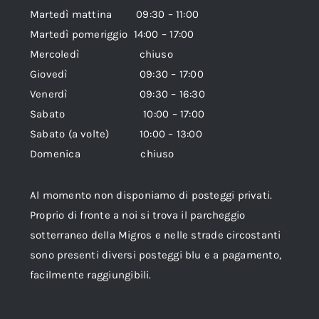
Martedì mattina 09:30 – 11:00
Martedì pomeriggio 14:00 – 17:00
Mercoledì chiuso
Giovedì 09:30 – 17:00
Venerdì 09:30 – 16:30
Sabato 10:00 – 17:00
Sabato (a volte) 10:00 – 13:00
Domenica chiuso
Al momento non disponiamo di posteggi privati.
Proprio di fronte a noi si trova il parcheggio
sotterraneo della Migros e nelle strade circostanti
sono presenti diversi posteggi blu e a pagamento,
facilmente raggiungibili.