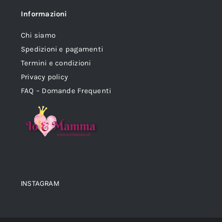
Informazioni
Chi siamo
Spedizioni e pagamenti
Termini e condizioni
Privacy policy
FAQ – Domande Frequenti
INSTAGRAM