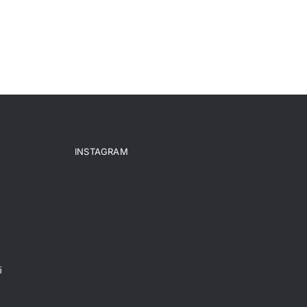
INSTAGRAM
i