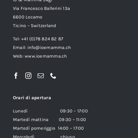
Via Francesco Ballerini 13a
6600 Locarno
Ticino – Switzerland
Tel: +41 (0)78 824 82 87
Email:
info@ioemamma.ch
Web:
www.ioemamma.ch
Orari di apertura
Lunedì 09:30 – 17:00
Martedì mattina 09:30 – 11:00
Martedì pomeriggio 14:00 – 17:00
Mercoledì chiuso