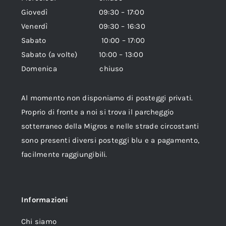
Giovedì 09:30 – 17:00
Venerdì 09:30 – 16:30
Sabato 10:00 – 17:00
Sabato (a volte) 10:00 – 13:00
Domenica chiuso
Al momento non disponiamo di posteggi privati.
Proprio di fronte a noi si trova il parcheggio
sotterraneo della Migros e nelle strade circostanti
sono presenti diversi posteggi blu e a pagamento,
facilmente raggiungibili.
Informazioni
Chi siamo