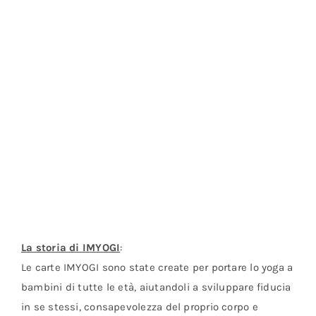
La storia di IMYOGI
:
Le carte IMYOGI sono state create per portare lo yoga a
bambini di tutte le età, aiutandoli a sviluppare fiducia
in se stessi, consapevolezza del proprio corpo e