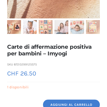
Carte di affermazione positiva
per bambini – Imyogi
SKU
8720299125575
CHF
26.50
1 disponibili
AGGIUNGI AL CARRELLO