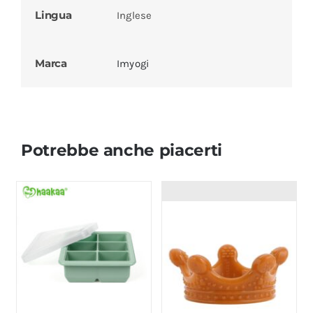
Lingua
Inglese
Marca
Imyogi
Potrebbe anche piacerti