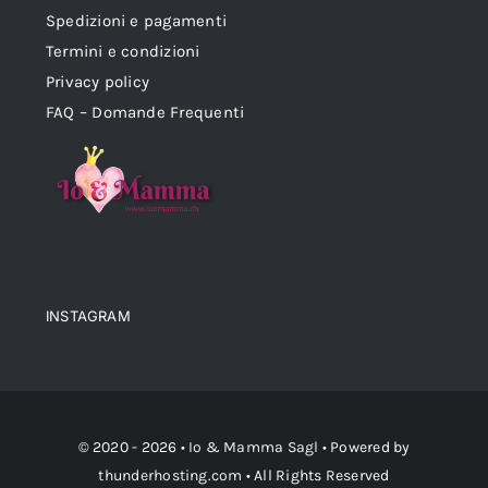
Spedizioni e pagamenti
Termini e condizioni
Privacy policy
FAQ – Domande Frequenti
INSTAGRAM
© 2020 - 2026 •
Io & Mamma Sagl
• Powered by
thunderhosting.com
• All Rights Reserved