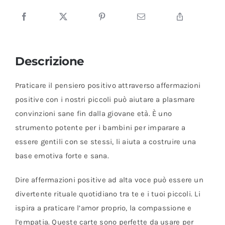
Descrizione
Praticare il pensiero positivo attraverso affermazioni
positive con i nostri piccoli può aiutare a plasmare
convinzioni sane fin dalla giovane età. È uno
strumento potente per i bambini per imparare a
essere gentili con se stessi, li aiuta a costruire una
base emotiva forte e sana.
Dire affermazioni positive ad alta voce può essere un
divertente rituale quotidiano tra te e i tuoi piccoli. Li
ispira a praticare l’amor proprio, la compassione e
l’empatia. Queste carte sono perfette da usare per