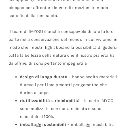
bisogno per affrontare le grandi emozioni in modo
sano fin dalla tenera età.
Il team di IMYOGI è anche consapevole di fare la loro
parte nella conservazione del mondo in cui viviamo, in
modo che i nostri figli abbiano la possibilità di godersi
tutta la bellezza della natura che il nostro pianeta ha
da offrire. Si sono pertanto impegnati a:
design di lunga durata
– hanno scelto materiali
durevoli per i loro prodotti per garantire che
durino a lungo
riutilizzabilità e riciclabilità
– le carte IMYOGI
sono realizzate con carta riciclata e sono
riciclabili al 100%
imballaggi sostenibili
– imballaggi riciclabili al