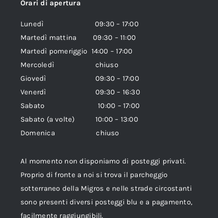
Orari di apertura
Lunedì 09:30 – 17:00
Martedì mattina 09:30 – 11:00
Martedì pomeriggio 14:00 – 17:00
Mercoledì chiuso
Giovedì 09:30 – 17:00
Venerdì 09:30 – 16:30
Sabato 10:00 – 17:00
Sabato (a volte) 10:00 – 13:00
Domenica chiuso
Al momento non disponiamo di posteggi privati.
Proprio di fronte a noi si trova il parcheggio
sotterraneo della Migros e nelle strade circostanti
sono presenti diversi posteggi blu e a pagamento,
facilmente raggiungibili.