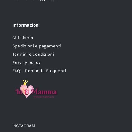
Informazioni
Chi siamo
Spedizioni e pagamenti
Termini e condizioni
Privacy policy
FAQ – Domande Frequenti
INSTAGRAM