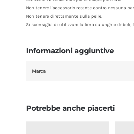
Non tenere l’accessorio rotante contro nessuna part
Non tenere direttamente sulla pelle.
Si sconsiglia di utilizzare la lima su unghie deboli, f
Informazioni aggiuntive
Marca
Potrebbe anche piacerti