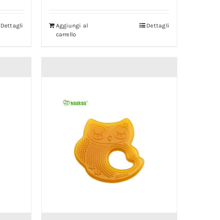
Dettagli
Aggiungi al
Dettagli
carrello