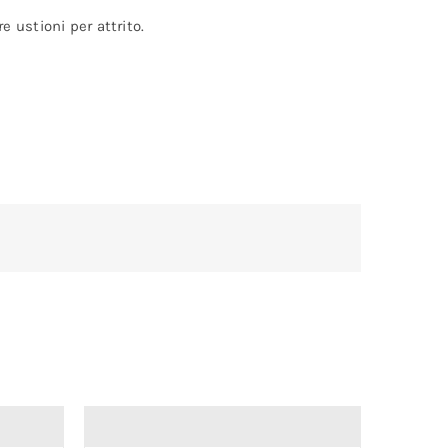
 ustioni per attrito.