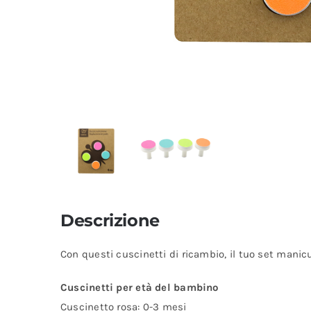
Descrizione
Con questi cuscinetti di ricambio, il tuo set manic
Cuscinetti per età del bambino
Cuscinetto rosa: 0-3 mesi