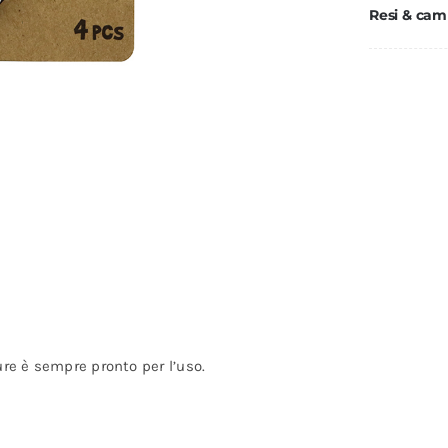
Resi & cam
ure è sempre pronto per l’uso.