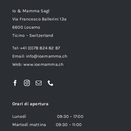
Io & Mamma Sagl
Via Francesco Ballerini 13a
6600 Locarno
Ticino – Switzerland
Tel: +41 (0)78 824 82 87
Email:
info@ioemamma.ch
Web:
www.ioemamma.ch
Orari di apertura
Lunedì 09:30 – 17:00
Martedì mattina 09:30 – 11:00