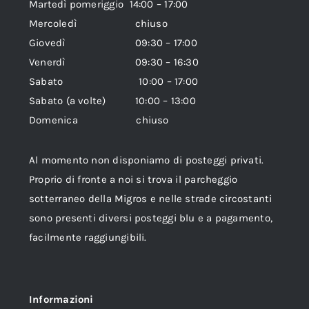
Martedì pomeriggio 14:00 – 17:00
Mercoledì chiuso
Giovedì 09:30 – 17:00
Venerdì 09:30 – 16:30
Sabato 10:00 – 17:00
Sabato (a volte) 10:00 – 13:00
Domenica chiuso
Al momento non disponiamo di posteggi privati.
Proprio di fronte a noi si trova il parcheggio
sotterraneo della Migros e nelle strade circostanti
sono presenti diversi posteggi blu e a pagamento,
facilmente raggiungibili.
Informazioni