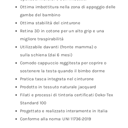
Ottima imbottitura nella zona di appoggio delle
gambe del bambino
Ottima stabilità del cinturone
Retina 3D in cotone per un alto grip e una
migliore traspirabilità
Utilizzabile davanti (fronte mamma) o
sulla schiena (dai 6 mesi)
Comodo cappuccio reggitesta per coprire o
sostenere la testa quando il bimbo dorme
Pratica tasca integrata nel cinturone
Prodotto in tessuto naturale jacquard
Filati e processi di tintoria certificati Oeko-Tex
Standard 100
Progettato e realizzato interamente in Italia
Conforme alla noma: UNI 11736:2019