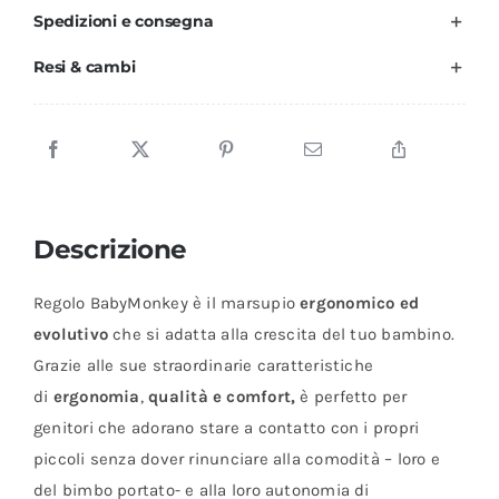
Spedizioni e consegna
Resi & cambi
Descrizione
Regolo BabyMonkey è il marsupio
ergonomico ed
evolutivo
che si adatta alla crescita del tuo bambino.
Grazie alle sue straordinarie caratteristiche
di
ergonomia
,
qualità e
comfort,
è perfetto per
genitori che adorano stare a contatto con i propri
piccoli senza dover rinunciare alla comodità – loro e
del bimbo portato- e alla loro autonomia di