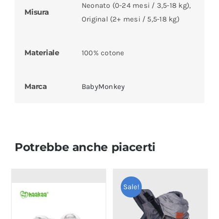
Neonato (0-24 mesi / 3,5-18 kg),
Misura
Original (2+ mesi / 5,5-18 kg)
Materiale
100% cotone
Marca
BabyMonkey
Potrebbe anche piacerti
Sale!