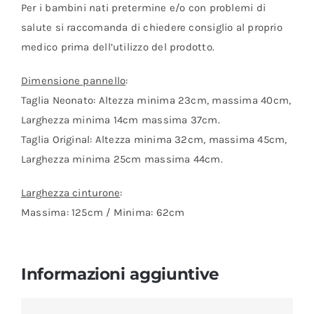
Per i bambini nati pretermine e/o con problemi di
salute si raccomanda di chiedere consiglio al proprio
medico prima dell’utilizzo del prodotto.
Dimensione pannello
:
Taglia Neonato: Altezza minima 23cm, massima 40cm,
Larghezza minima 14cm massima 37cm.
Taglia Original: Altezza minima 32cm, massima 45cm,
Larghezza minima 25cm massima 44cm.
Larghezza cinturone
:
Massima: 125cm / Minima: 62cm
Informazioni aggiuntive