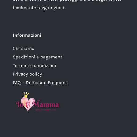
facilmente raggiungibili.
Informazioni
Chi siamo
Spedizioni e pagamenti
Termini e condizioni
Privacy policy
FAQ – Domande Frequenti