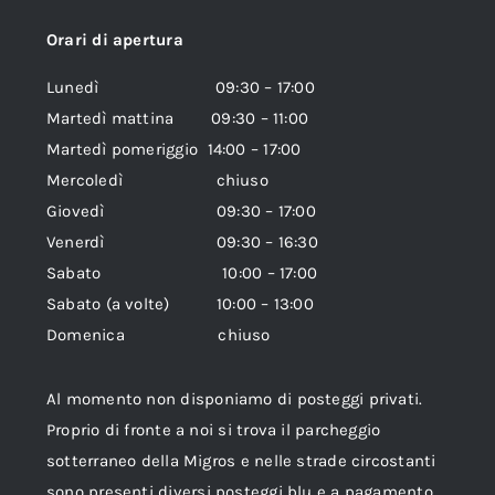
Orari di apertura
Lunedì 09:30 – 17:00
Martedì mattina 09:30 – 11:00
Martedì pomeriggio 14:00 – 17:00
Mercoledì chiuso
Giovedì 09:30 – 17:00
Venerdì 09:30 – 16:30
Sabato 10:00 – 17:00
Sabato (a volte) 10:00 – 13:00
Domenica chiuso
Al momento non disponiamo di posteggi privati.
Proprio di fronte a noi si trova il parcheggio
sotterraneo della Migros e nelle strade circostanti
sono presenti diversi posteggi blu e a pagamento,