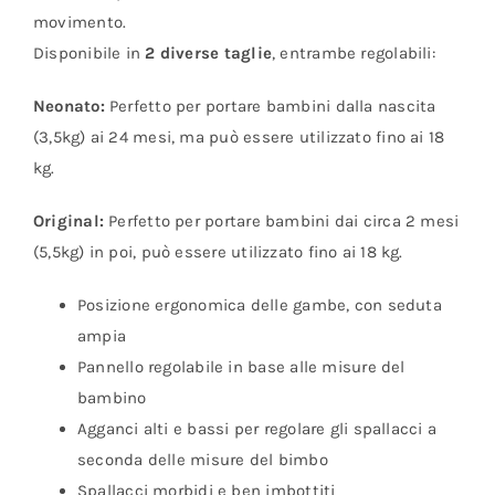
movimento.
Disponibile in
2 diverse taglie
, entrambe regolabili:
Neonato:
Perfetto per portare bambini dalla nascita
(3,5kg) ai 24 mesi, ma può essere utilizzato fino ai 18
kg.
Original:
Perfetto per portare bambini dai circa 2 mesi
(5,5kg) in poi, può essere utilizzato fino ai 18 kg.
Posizione ergonomica delle gambe, con seduta
ampia
Pannello regolabile in base alle misure del
bambino
Agganci alti e bassi per regolare gli spallacci a
seconda delle misure del bimbo
Spallacci morbidi e ben imbottiti