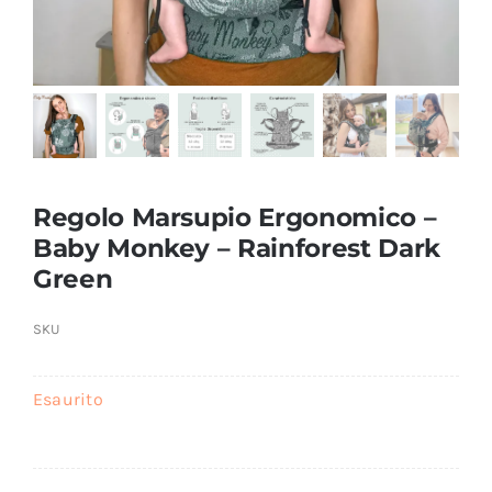
Regolo Marsupio Ergonomico –
Baby Monkey – Rainforest Dark
Green
SKU
Esaurito