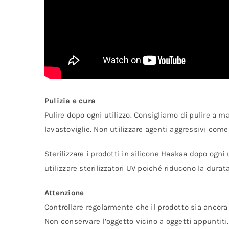
Pulizia e cura
Pulire dopo ogni utilizzo. Consigliamo di pulire a m
lavastoviglie. Non utilizzare agenti aggressivi come 
Sterilizzare i prodotti in silicone Haakaa dopo ogni 
utilizzare sterilizzatori UV poiché riducono la durata
Attenzione
Controllare regolarmente che il prodotto sia ancor
Non conservare l’oggetto vicino a oggetti appuntiti.