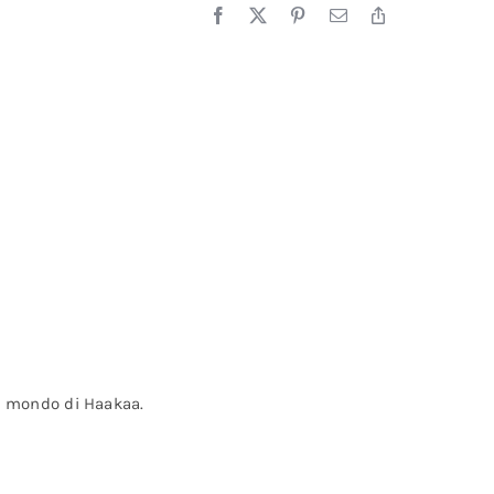
al mondo di Haakaa.