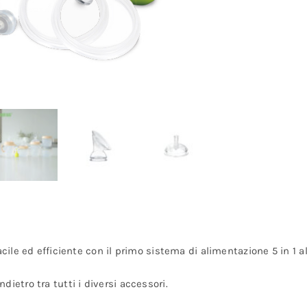
acile ed efficiente con il primo sistema di alimentazione 5 in 1 
ietro tra tutti i diversi accessori.