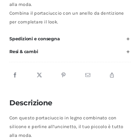
alla moda.
Yari
Combina il portaciuccio con un anello da dentizione
quantità
per completare il look.
Spedizioni e consegna
Resi & cambi
Descrizione
Con questo portaciuccio in legno combinato con
silicone e perline all’uncinetto, il tuo piccolo è tutto
alla moda.