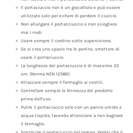
Il portaciuccio non è un giocattolo e può essere
utilizzato solo per evitare di perdere il ciuccio.
Non allungare il portacciuccio e non sciogliere
mai i nodi.
Usare sempre il cordino sotto supervisione.
Se si crea uno spazio tra le perline, smettere di
usare il portaciuccio.
La lunghezza del portaciuccio è di massimo 22
cm. (Norma NEN 12586).
Attaccare sempre il fermaglio ai vestiti.
Controllare sempre la fermezza del prodotto
prima dell’uso.
Pulire il portaciuccio solo con un panno umido e
acqua tiepida, facendo attenzione a non bagnare
il fermaglio.
Sostituire il portaciuccio nel tempo. Vedrai che il