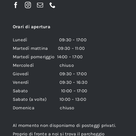
Orari di apertura
Lunedì 09:30 – 17:00
Martedì mattina 09:30 – 11:00
Martedì pomeriggio 14:00 – 17:00
Mercoledì chiuso
Giovedì 09:30 – 17:00
Venerdì 09:30 – 16:30
Sabato 10:00 – 17:00
Sabato (a volte) 10:00 – 13:00
Domenica chiuso
Al momento non disponiamo di posteggi privati.
Proprio di fronte a noi si trova il parcheggio