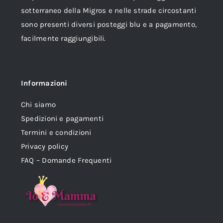
sotterraneo della Migros e nelle strade circostanti
sono presenti diversi posteggi blu e a pagamento,
facilmente raggiungibili.
Informazioni
Chi siamo
Spedizioni e pagamenti
Termini e condizioni
Privacy policy
FAQ – Domande Frequenti