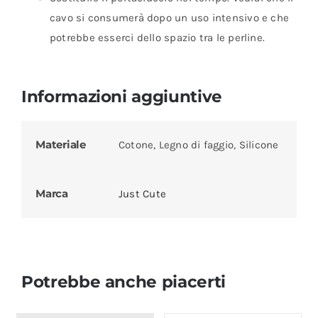
cavo si consumerà dopo un uso intensivo e che
potrebbe esserci dello spazio tra le perline.
Informazioni aggiuntive
Materiale
Cotone, Legno di faggio, Silicone
Marca
Just Cute
Potrebbe anche piacerti