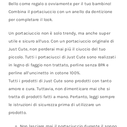
Bello come regalo o ovviamente per il tuo bambino!
Combina il portaciuccio con un anello da dentizione
per completare il look.
Un portaciuccio non è solo trendy, ma anche super
utile e sicuro all’uso. Con un portaciuccio originale di
Just Cute, non perderai mai più il ciuccio del tuo
piccolo. Tutti i portaciucci di Just Cute sono realizzati
in legno di faggio non trattato, perline senza BPA e
perline all’uncinetto in cotone 100%.
Tutti i prodotti di Just Cute sono prodotti con tanto
amore e cura. Tuttavia, non dimenticare mai che si
tratta di prodotti fatti a mano. Pertanto, leggi sempre
le istruzioni di sicurezza prima di utilizzare un
prodotto.
Non lasciare mai il portaciuccio durante il sonno.