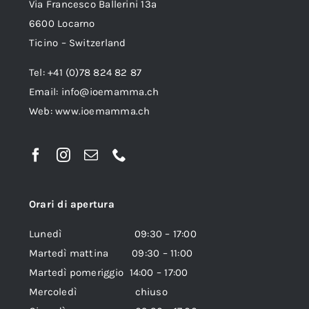
Via Francesco Ballerini 13a
6600 Locarno
Ticino – Switzerland
Tel: +41 (0)78 824 82 87
Email:
info@ioemamma.ch
Web:
www.ioemamma.ch
Orari di apertura
Lunedì 09:30 – 17:00
Martedì mattina 09:30 – 11:00
Martedì pomeriggio 14:00 – 17:00
Mercoledì chiuso