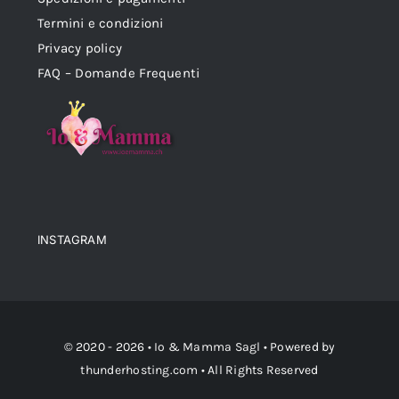
Termini e condizioni
Privacy policy
FAQ – Domande Frequenti
INSTAGRAM
© 2020 - 2026 •
Io & Mamma Sagl
• Powered by
thunderhosting.com
• All Rights Reserved