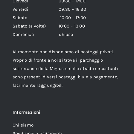
Giovedì 09:30 – 17:00
Venerdì 09:30 – 16:30
Sabato 10:00 – 17:00
Sabato (a volte) 10:00 – 13:00
Domenica chiuso
Al momento non disponiamo di posteggi privati.
Proprio di fronte a noi si trova il parcheggio
sotterraneo della Migros e nelle strade circostanti
sono presenti diversi posteggi blu e a pagamento,
facilmente raggiungibili.
Informazioni
Chi siamo
Spedizioni e pagamenti