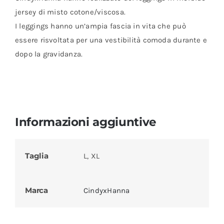
jersey di misto cotone/viscosa.
I leggings hanno un’ampia fascia in vita che può
essere risvoltata per una vestibilità comoda durante e
dopo la gravidanza.
Informazioni aggiuntive
Taglia
L, XL
Marca
CindyxHanna