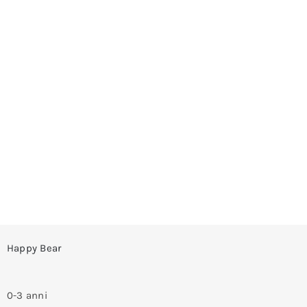
Happy Bear
0-3 anni