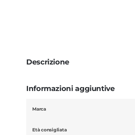
Descrizione
Informazioni aggiuntive
Marca
Età consigliata