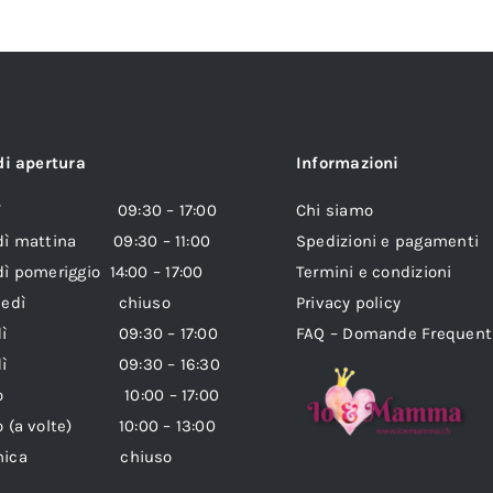
di apertura
Informazioni
edì 09:30 – 17:00
Chi siamo
dì mattina 09:30 – 11:00
Spedizioni e pagamenti
ì pomeriggio 14:00 – 17:00
Termini e condizioni
coledì chiuso
Privacy policy
vedì 09:30 – 17:00
FAQ – Domande Frequent
erdì 09:30 – 16:30
ato 10:00 – 17:00
o (a volte) 10:00 – 13:00
enica chiuso