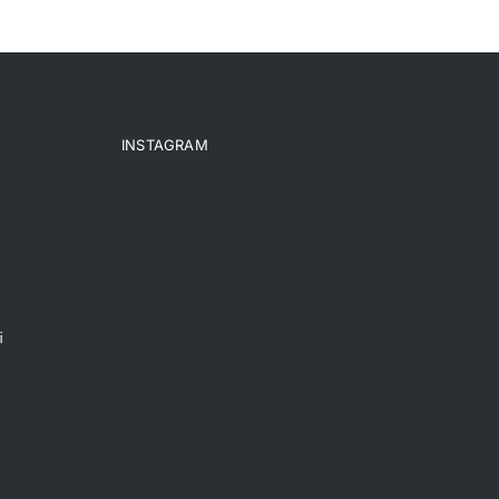
INSTAGRAM
i