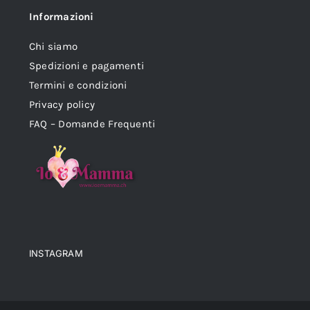
Informazioni
Chi siamo
Spedizioni e pagamenti
Termini e condizioni
Privacy policy
FAQ – Domande Frequenti
INSTAGRAM