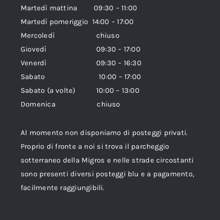
Martedì mattina 09:30 – 11:00
Martedì pomeriggio 14:00 – 17:00
Mercoledì chiuso
Giovedì 09:30 – 17:00
Venerdì 09:30 – 16:30
Sabato 10:00 – 17:00
Sabato (a volte) 10:00 – 13:00
Domenica chiuso
Al momento non disponiamo di posteggi privati.
Proprio di fronte a noi si trova il parcheggio
sotterraneo della Migros e nelle strade circostanti
sono presenti diversi posteggi blu e a pagamento,
facilmente raggiungibili.