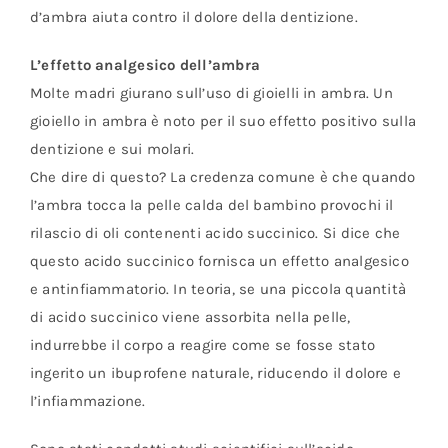
d’ambra aiuta contro il dolore della dentizione.
L’effetto analgesico dell’ambra
Molte madri giurano sull’uso di gioielli in ambra. Un
gioiello in ambra è noto per il suo effetto positivo sulla
dentizione e sui molari.
Che dire di questo? La credenza comune è che quando
l’ambra tocca la pelle calda del bambino provochi il
rilascio di oli contenenti acido succinico. Si dice che
questo acido succinico fornisca un effetto analgesico
e antinfiammatorio. In teoria, se una piccola quantità
di acido succinico viene assorbita nella pelle,
indurrebbe il corpo a reagire come se fosse stato
ingerito un ibuprofene naturale, riducendo il dolore e
l’infiammazione.