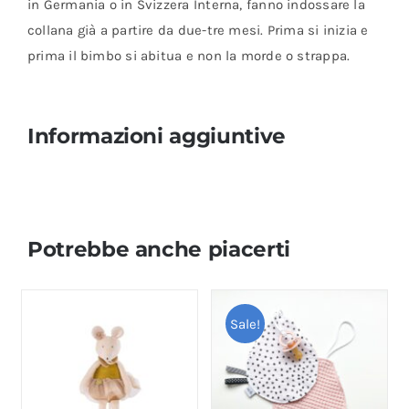
in Germania o in Svizzera Interna, fanno indossare la
collana già a partire da due-tre mesi. Prima si inizia e
prima il bimbo si abitua e non la morde o strappa.
Informazioni aggiuntive
Potrebbe anche piacerti
Sale!