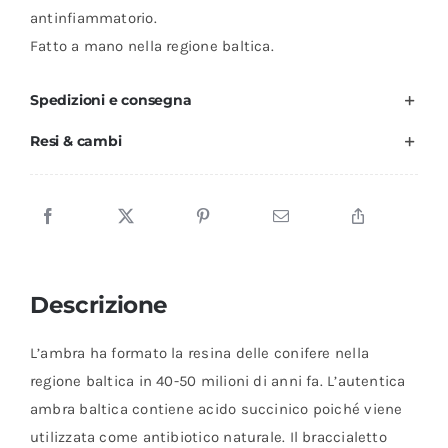
antinfiammatorio.
Fatto a mano nella regione baltica.
Spedizioni e consegna
Resi & cambi
Descrizione
L’ambra ha formato la resina delle conifere nella
regione baltica in 40-50 milioni di anni fa. L’autentica
ambra baltica contiene acido succinico poiché viene
utilizzata come antibiotico naturale. Il braccialetto