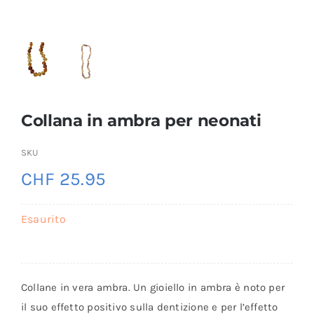
Collana in ambra per neonati
SKU
CHF
25.95
Esaurito
Collane in vera ambra. Un gioiello in ambra è noto per
il suo effetto positivo sulla dentizione e per l’effetto