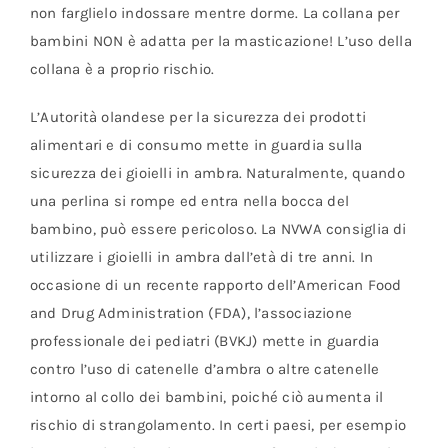
non farglielo indossare mentre dorme. La collana per
bambini NON è adatta per la masticazione! L’uso della
collana è a proprio rischio.
L’Autorità olandese per la sicurezza dei prodotti
alimentari e di consumo mette in guardia sulla
sicurezza dei gioielli in ambra. Naturalmente, quando
una perlina si rompe ed entra nella bocca del
bambino, può essere pericoloso. La NVWA consiglia di
utilizzare i gioielli in ambra dall’età di tre anni. In
occasione di un recente rapporto dell’American Food
and Drug Administration (FDA), l’associazione
professionale dei pediatri (BVKJ) mette in guardia
contro l’uso di catenelle d’ambra o altre catenelle
intorno al collo dei bambini, poiché ciò aumenta il
rischio di strangolamento. In certi paesi, per esempio