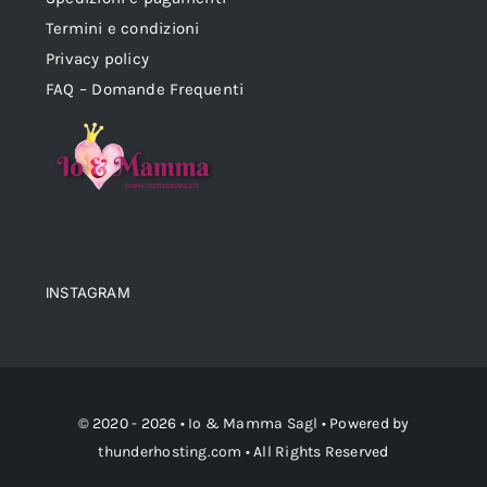
Termini e condizioni
Privacy policy
FAQ – Domande Frequenti
INSTAGRAM
© 2020 - 2026 •
Io & Mamma Sagl
• Powered by
thunderhosting.com
• All Rights Reserved