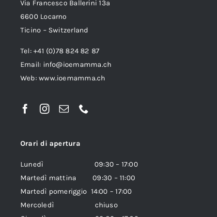
Via Francesco Ballerini 13a
6600 Locarno
Ticino – Switzerland
Tel: +41 (0)78 824 82 87
Email:
info@ioemamma.ch
Web:
www.ioemamma.ch
Orari di apertura
Lunedì 09:30 – 17:00
Martedì mattina 09:30 – 11:00
Martedì pomeriggio 14:00 – 17:00
Mercoledì chiuso