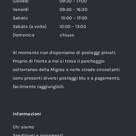
Giovedì 09:30 – 17:00
Venerdì 09:30 – 16:30
Sabato 10:00 – 17:00
Sabato (a volte) 10:00 – 13:00
Domenica chiuso
Al momento non disponiamo di posteggi privati.
Proprio di fronte a noi si trova il parcheggio
sotterraneo della Migros e nelle strade circostanti
sono presenti diversi posteggi blu e a pagamento,
facilmente raggiungibili.
Informazioni
Chi siamo
Spedizioni e pagamenti