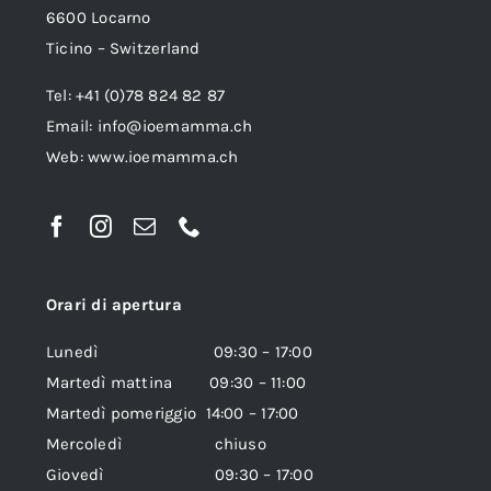
6600 Locarno
Ticino – Switzerland
Tel: +41 (0)78 824 82 87
Email:
info@ioemamma.ch
Web:
www.ioemamma.ch
Orari di apertura
Lunedì 09:30 – 17:00
Martedì mattina 09:30 – 11:00
Martedì pomeriggio 14:00 – 17:00
Mercoledì chiuso
Giovedì 09:30 – 17:00