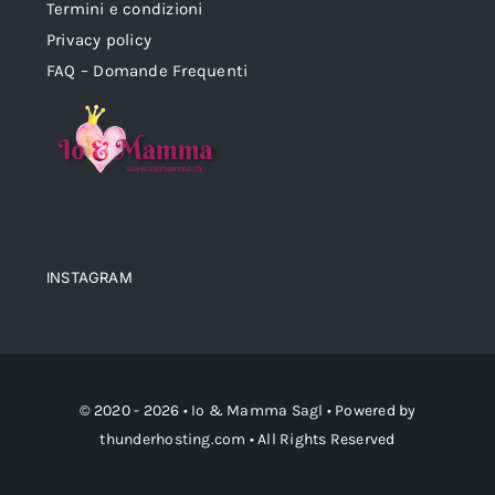
Termini e condizioni
Privacy policy
FAQ – Domande Frequenti
INSTAGRAM
© 2020 - 2026 •
Io & Mamma Sagl
• Powered by
thunderhosting.com
• All Rights Reserved