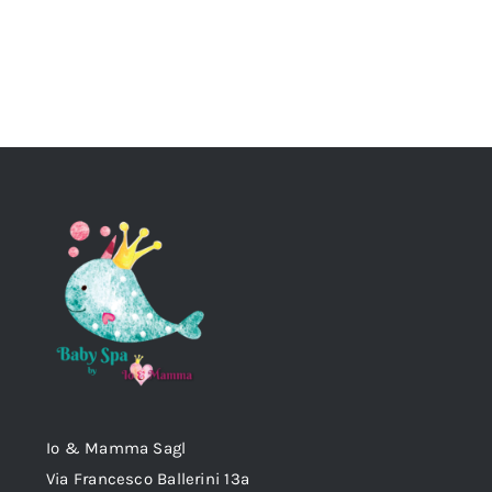
Io & Mamma Sagl
Via Francesco Ballerini 13a