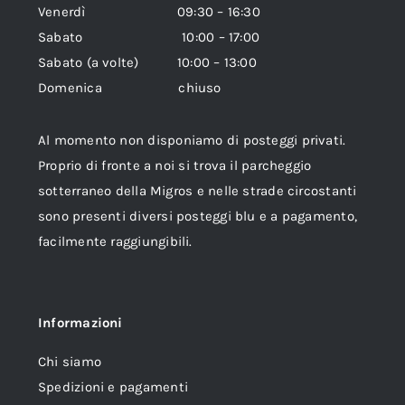
Venerdì 09:30 – 16:30
Sabato 10:00 – 17:00
Sabato (a volte) 10:00 – 13:00
Domenica chiuso
Al momento non disponiamo di posteggi privati.
Proprio di fronte a noi si trova il parcheggio
sotterraneo della Migros e nelle strade circostanti
sono presenti diversi posteggi blu e a pagamento,
facilmente raggiungibili.
Informazioni
Chi siamo
Spedizioni e pagamenti