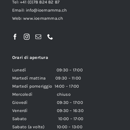
Tel: +41 (0)78 824 82 87
Email:
info@ioemamma.ch
Web:
www.ioemamma.ch
Orari di apertura
Lunedì 09:30 – 17:00
Martedì mattina 09:30 – 11:00
Martedì pomeriggio 14:00 – 17:00
Mercoledì chiuso
Giovedì 09:30 – 17:00
Venerdì 09:30 – 16:30
Sabato 10:00 – 17:00
Sabato (a volte) 10:00 – 13:00