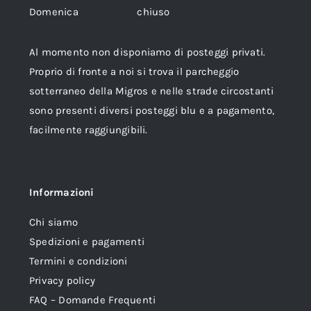
Domenica chiuso
Al momento non disponiamo di posteggi privati.
Proprio di fronte a noi si trova il parcheggio
sotterraneo della Migros e nelle strade circostanti
sono presenti diversi posteggi blu e a pagamento,
facilmente raggiungibili.
Informazioni
Chi siamo
Spedizioni e pagamenti
Termini e condizioni
Privacy policy
FAQ – Domande Frequenti