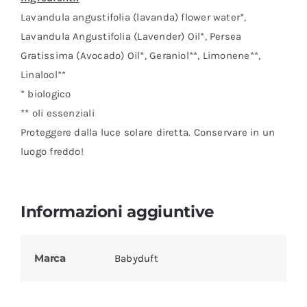
Lavandula angustifolia (lavanda) flower water*,
Lavandula Angustifolia (Lavender) Oil*, Persea
Gratissima (Avocado) Oil*, Geraniol**, Limonene**,
Linalool**
* biologico
** oli essenziali
Proteggere dalla luce solare diretta. Conservare in un
luogo freddo!
Informazioni aggiuntive
Marca
Babyduft