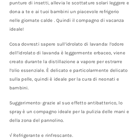
punture di insetti, allevia le scottature solari leggere e
dona a te e ai tuoi bambini un piacevole refrigerio
nelle giornate calde . Quindi il compagno di vacanza
ideale!
Cosa dovresti sapere sull’idrolato di lavanda: l’odore
dell’idrolato di lavanda è leggermente erbaceo, viene
creato durante la distillazione a vapore per estrarre
l’olio essenziale. È delicato e particolarmente delicato
sulla pelle, quindi è ideale per la cura di neonati e
bambini.
Suggerimento: grazie al suo effetto antibatterico, lo
spray è un compagno ideale per la pulizia delle mani e
della zona del pannolino.
√ Refrigerante e rinfrescante.