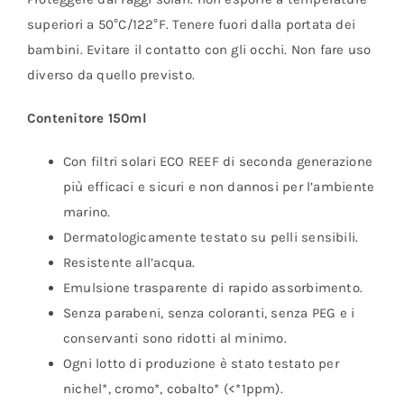
superiori a 50°C/122°F. Tenere fuori dalla portata dei
bambini. Evitare il contatto con gli occhi. Non fare uso
diverso da quello previsto.
Contenitore 150ml
Con filtri solari ECO REEF di seconda generazione
più efficaci e sicuri e non dannosi per l’ambiente
marino.
Dermatologicamente testato su pelli sensibili.
Resistente all’acqua.
Emulsione trasparente di rapido assorbimento.
Senza parabeni, senza coloranti, senza PEG e i
conservanti sono ridotti al minimo.
Ogni lotto di produzione è stato testato per
nichel*, cromo*, cobalto* (<*1ppm).