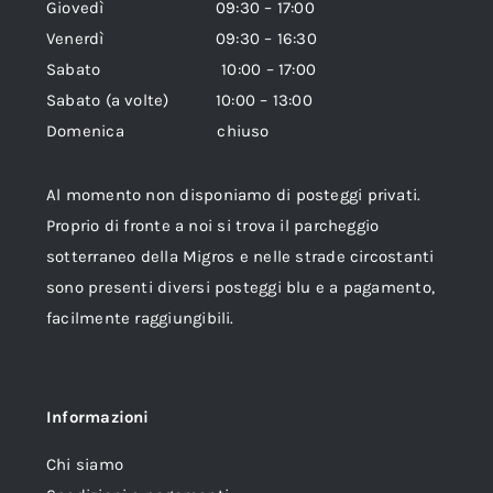
Giovedì 09:30 – 17:00
Venerdì 09:30 – 16:30
Sabato 10:00 – 17:00
Sabato (a volte) 10:00 – 13:00
Domenica chiuso
Al momento non disponiamo di posteggi privati.
Proprio di fronte a noi si trova il parcheggio
sotterraneo della Migros e nelle strade circostanti
sono presenti diversi posteggi blu e a pagamento,
facilmente raggiungibili.
Informazioni
Chi siamo