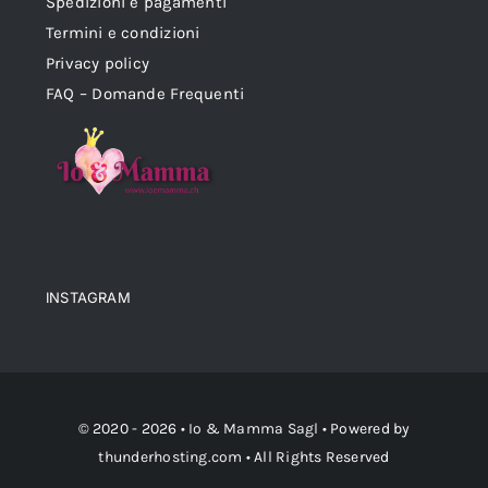
Spedizioni e pagamenti
Termini e condizioni
Privacy policy
FAQ – Domande Frequenti
INSTAGRAM
© 2020 - 2026 •
Io & Mamma Sagl
• Powered by
thunderhosting.com
• All Rights Reserved