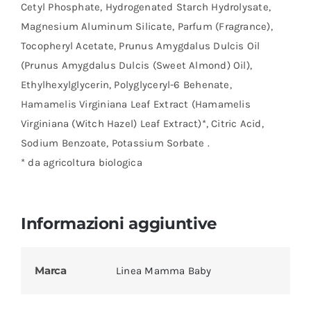
Cetyl Phosphate, Hydrogenated Starch Hydrolysate,
Magnesium Aluminum Silicate, Parfum (Fragrance),
Tocopheryl Acetate, Prunus Amygdalus Dulcis Oil
(Prunus Amygdalus Dulcis (Sweet Almond) Oil),
Ethylhexylglycerin, Polyglyceryl-6 Behenate,
Hamamelis Virginiana Leaf Extract (Hamamelis
Virginiana (Witch Hazel) Leaf Extract)*, Citric Acid,
Sodium Benzoate, Potassium Sorbate .
* da agricoltura biologica
Informazioni aggiuntive
Marca
Linea Mamma Baby