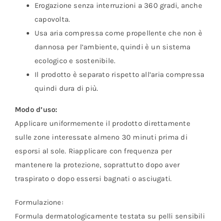
Erogazione senza interruzioni a 360 gradi, anche
capovolta.
Usa aria compressa come propellente che non è
dannosa per l’ambiente, quindi è un sistema
ecologico e sostenibile.
Il prodotto è separato rispetto all’aria compressa
quindi dura di più.
Modo d’uso:
Applicare uniformemente il prodotto direttamente
sulle zone interessate almeno 30 minuti prima di
esporsi al sole. Riapplicare con frequenza per
mantenere la protezione, soprattutto dopo aver
traspirato o dopo essersi bagnati o asciugati.
Formulazione:
Formula dermatologicamente testata su pelli sensibili