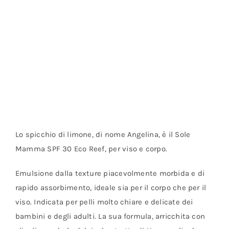
Lo spicchio di limone, di nome Angelina, è il Sole
Mamma SPF 30 Eco Reef, per viso e corpo.
Emulsione dalla texture piacevolmente morbida e di
rapido assorbimento, ideale sia per il corpo che per il
viso. Indicata per pelli molto chiare e delicate dei
bambini e degli adulti. La sua formula, arricchita con