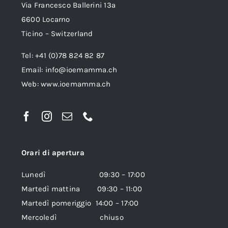
Via Francesco Ballerini 13a
6600 Locarno
Ticino – Switzerland
Tel: +41 (0)78 824 82 87
Email:
info@ioemamma.ch
Web:
www.ioemamma.ch
Orari di apertura
Lunedì 09:30 – 17:00
Martedì mattina 09:30 – 11:00
Martedì pomeriggio 14:00 – 17:00
Mercoledì chiuso