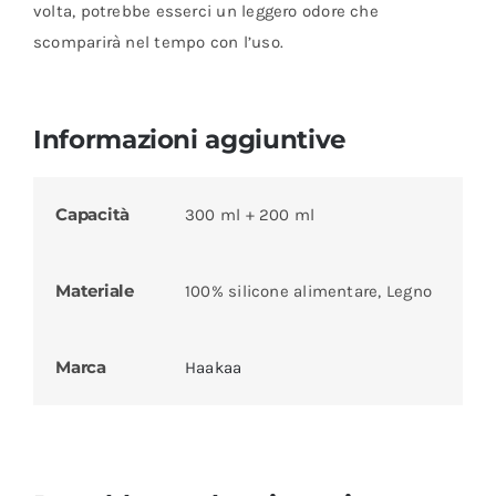
volta, potrebbe esserci un leggero odore che
scomparirà nel tempo con l’uso.
Informazioni aggiuntive
Capacità
300 ml + 200 ml
Materiale
100% silicone alimentare, Legno
Marca
Haakaa