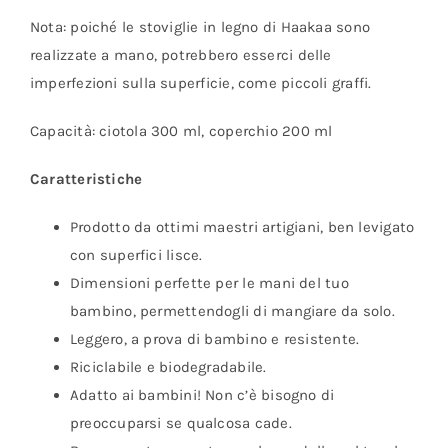
Nota: poiché le stoviglie in legno di Haakaa sono
realizzate a mano, potrebbero esserci delle
imperfezioni sulla superficie, come piccoli graffi.
Capacità: ciotola 300 ml, coperchio 200 ml
Caratteristiche
Prodotto da ottimi maestri artigiani, ben levigato
con superfici lisce.
Dimensioni perfette per le mani del tuo
bambino, permettendogli di mangiare da solo.
Leggero, a prova di bambino e resistente.
Riciclabile e biodegradabile.
Adatto ai bambini! Non c’è bisogno di
preoccuparsi se qualcosa cade.