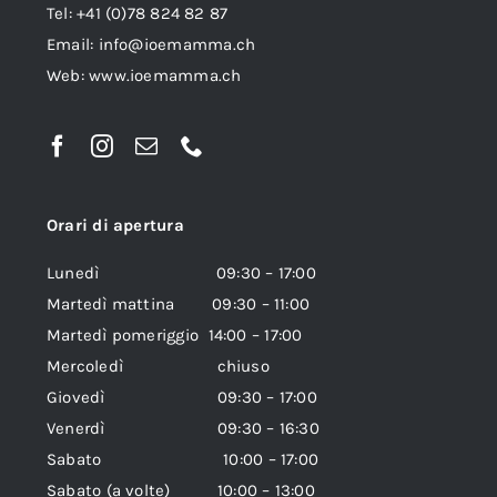
Tel: +41 (0)78 824 82 87
Email:
info@ioemamma.ch
Web:
www.ioemamma.ch
Orari di apertura
Lunedì 09:30 – 17:00
Martedì mattina 09:30 – 11:00
Martedì pomeriggio 14:00 – 17:00
Mercoledì chiuso
Giovedì 09:30 – 17:00
Venerdì 09:30 – 16:30
Sabato 10:00 – 17:00
Sabato (a volte) 10:00 – 13:00