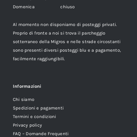
Domenica chiuso
Al momento non disponiamo di posteggi privati.
Proprio di fronte a noi si trova il parcheggio
sotterraneo della Migros e nelle strade circostanti
sono presenti diversi posteggi blu e a pagamento,
facilmente raggiungibili.
Informazioni
Chi siamo
Spedizioni e pagamenti
Termini e condizioni
Privacy policy
FAQ – Domande Frequenti