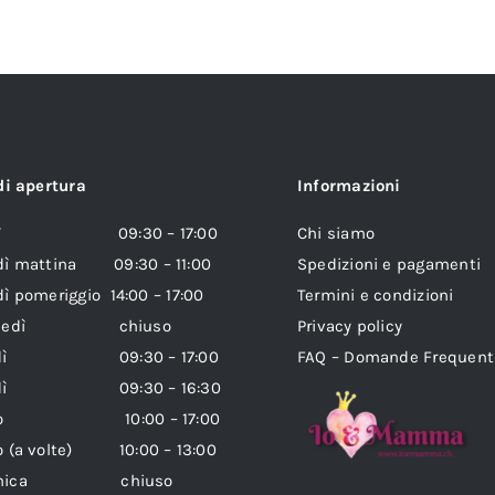
di apertura
Informazioni
edì 09:30 – 17:00
Chi siamo
dì mattina 09:30 – 11:00
Spedizioni e pagamenti
ì pomeriggio 14:00 – 17:00
Termini e condizioni
coledì chiuso
Privacy policy
vedì 09:30 – 17:00
FAQ – Domande Frequent
erdì 09:30 – 16:30
ato 10:00 – 17:00
o (a volte) 10:00 – 13:00
enica chiuso