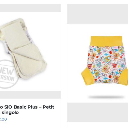
o SIO Basic Plus – Petit
– singolo
.00