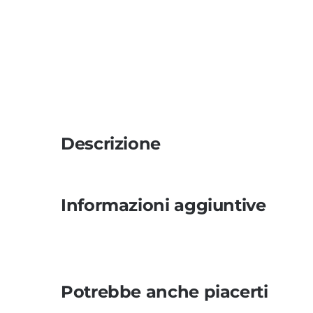
Descrizione
Informazioni aggiuntive
Potrebbe anche piacerti