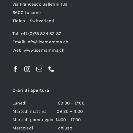
Via Francesco Ballerini 13a
6600 Locarno
Ticino – Switzerland
Tel: +41 (0)78 824 82 87
Email:
info@ioemamma.ch
Web:
www.ioemamma.ch
Orari di apertura
Lunedì 09:30 – 17:00
Martedì mattina 09:30 – 11:00
Martedì pomeriggio 14:00 – 17:00
Mercoledì chiuso