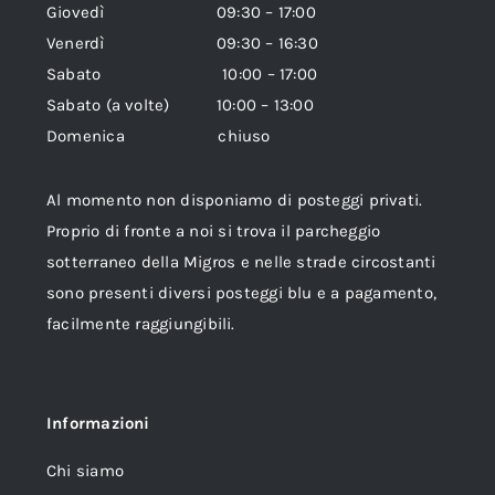
Giovedì 09:30 – 17:00
Venerdì 09:30 – 16:30
Sabato 10:00 – 17:00
Sabato (a volte) 10:00 – 13:00
Domenica chiuso
Al momento non disponiamo di posteggi privati.
Proprio di fronte a noi si trova il parcheggio
sotterraneo della Migros e nelle strade circostanti
sono presenti diversi posteggi blu e a pagamento,
facilmente raggiungibili.
Informazioni
Chi siamo