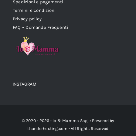
Spedizioni e pagamenti
Termini e condizioni
Privacy policy
FAQ – Domande Frequenti
INSTAGRAM
© 2020 - 2026 •
Io & Mamma Sagl
• Powered by
thunderhosting.com
• All Rights Reserved