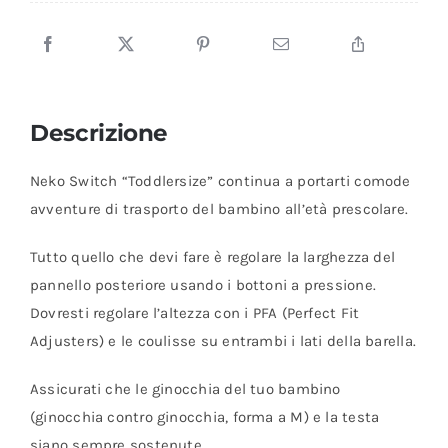
quantità
Descrizione
Neko Switch “Toddlersize” continua a portarti comode
avventure di trasporto del bambino all’età prescolare.
Tutto quello che devi fare è regolare la larghezza del
pannello posteriore usando i bottoni a pressione.
Dovresti regolare l’altezza con i PFA (Perfect Fit
Adjusters) e le coulisse su entrambi i lati della barella.
Assicurati che le ginocchia del tuo bambino
(ginocchia contro ginocchia, forma a M) e la testa
siano sempre sostenute.