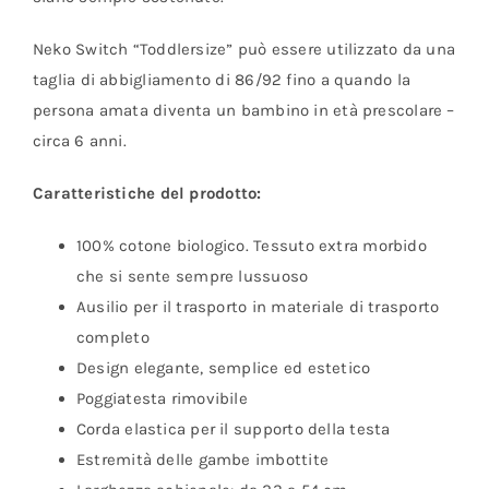
Neko Switch “Toddlersize” può essere utilizzato da una
taglia di abbigliamento di 86/92 fino a quando la
persona amata diventa un bambino in età prescolare –
circa 6 anni.
Caratteristiche del prodotto:
100% cotone biologico. Tessuto extra morbido
che si sente sempre lussuoso
Ausilio per il trasporto in materiale di trasporto
completo
Design elegante, semplice ed estetico
Poggiatesta rimovibile
Corda elastica per il supporto della testa
Estremità delle gambe imbottite