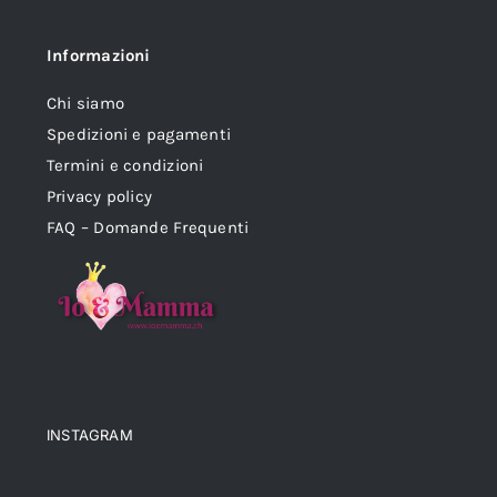
Informazioni
Chi siamo
Spedizioni e pagamenti
Termini e condizioni
Privacy policy
FAQ – Domande Frequenti
INSTAGRAM