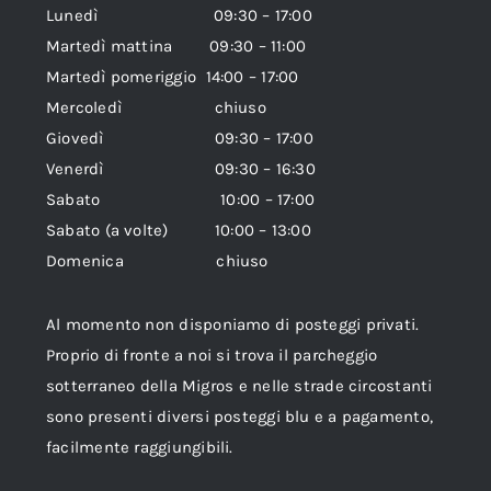
Lunedì 09:30 – 17:00
Martedì mattina 09:30 – 11:00
Martedì pomeriggio 14:00 – 17:00
Mercoledì chiuso
Giovedì 09:30 – 17:00
Venerdì 09:30 – 16:30
Sabato 10:00 – 17:00
Sabato (a volte) 10:00 – 13:00
Domenica chiuso
Al momento non disponiamo di posteggi privati.
Proprio di fronte a noi si trova il parcheggio
sotterraneo della Migros e nelle strade circostanti
sono presenti diversi posteggi blu e a pagamento,
facilmente raggiungibili.