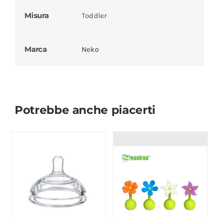
Misura
Toddler
Marca
Neko
Potrebbe anche piacerti