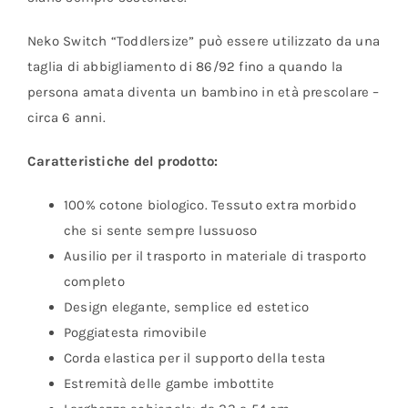
Neko Switch “Toddlersize” può essere utilizzato da una
taglia di abbigliamento di 86/92 fino a quando la
persona amata diventa un bambino in età prescolare –
circa 6 anni.
Caratteristiche del prodotto:
100% cotone biologico. Tessuto extra morbido
che si sente sempre lussuoso
Ausilio per il trasporto in materiale di trasporto
completo
Design elegante, semplice ed estetico
Poggiatesta rimovibile
Corda elastica per il supporto della testa
Estremità delle gambe imbottite