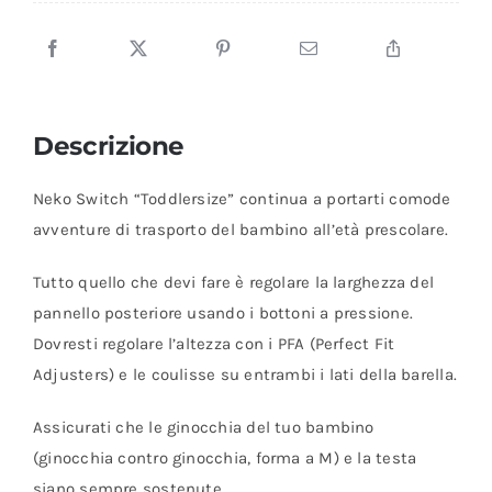
quantità
Descrizione
Neko Switch “Toddlersize” continua a portarti comode
avventure di trasporto del bambino all’età prescolare.
Tutto quello che devi fare è regolare la larghezza del
pannello posteriore usando i bottoni a pressione.
Dovresti regolare l’altezza con i PFA (Perfect Fit
Adjusters) e le coulisse su entrambi i lati della barella.
Assicurati che le ginocchia del tuo bambino
(ginocchia contro ginocchia, forma a M) e la testa
siano sempre sostenute.