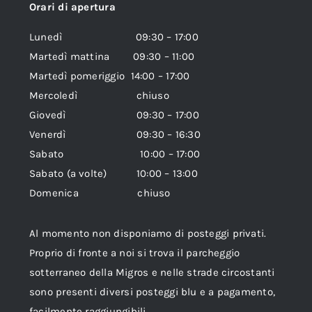
Orari di apertura
Lunedì 09:30 – 17:00
Martedì mattina 09:30 – 11:00
Martedì pomeriggio 14:00 – 17:00
Mercoledì chiuso
Giovedì 09:30 – 17:00
Venerdì 09:30 – 16:30
Sabato 10:00 – 17:00
Sabato (a volte) 10:00 – 13:00
Domenica chiuso
Al momento non disponiamo di posteggi privati.
Proprio di fronte a noi si trova il parcheggio
sotterraneo della Migros e nelle strade circostanti
sono presenti diversi posteggi blu e a pagamento,
facilmente raggiungibili.