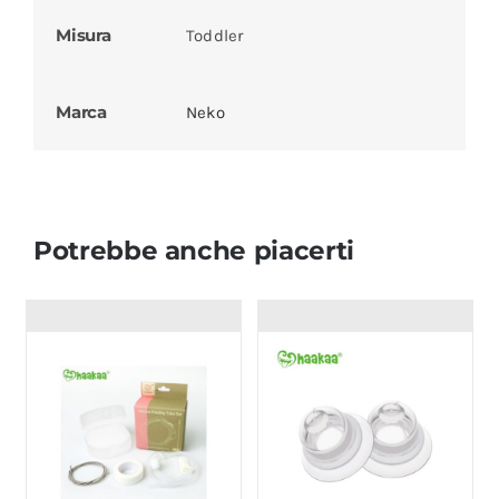
Misura
Toddler
Marca
Neko
Potrebbe anche piacerti