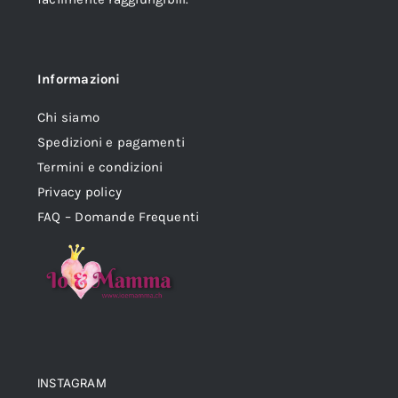
Informazioni
Chi siamo
Spedizioni e pagamenti
Termini e condizioni
Privacy policy
FAQ – Domande Frequenti
INSTAGRAM