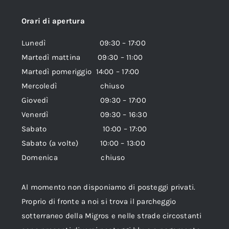
Orari di apertura
Lunedì 09:30 – 17:00
Martedì mattina 09:30 – 11:00
Martedì pomeriggio 14:00 – 17:00
Mercoledì chiuso
Giovedì 09:30 – 17:00
Venerdì 09:30 – 16:30
Sabato 10:00 – 17:00
Sabato (a volte) 10:00 – 13:00
Domenica chiuso
Al momento non disponiamo di posteggi privati.
Proprio di fronte a noi si trova il parcheggio
sotterraneo della Migros e nelle strade circostanti