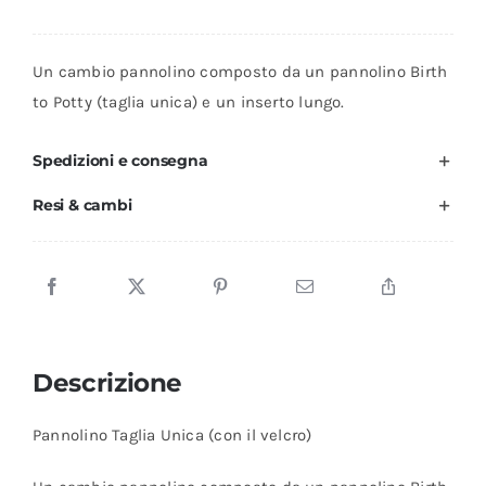
Un cambio pannolino composto da un pannolino Birth
to Potty (taglia unica) e un inserto lungo.
Spedizioni e consegna
Resi & cambi
Descrizione
Pannolino Taglia Unica (con il velcro)