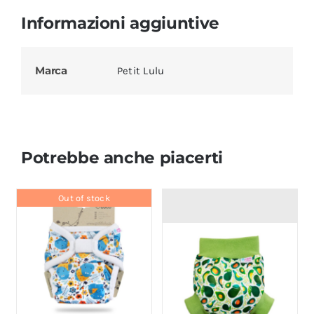
Informazioni aggiuntive
Marca
Petit Lulu
Potrebbe anche piacerti
Out of stock