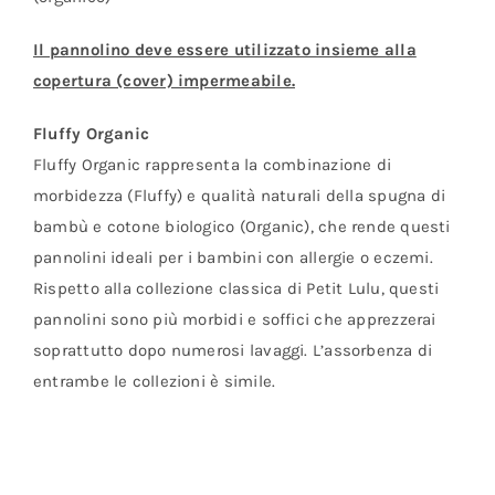
Il pannolino deve essere utilizzato insieme alla
copertura (cover) impermeabile.
Fluffy Organic
Fluffy Organic rappresenta la combinazione di
morbidezza (Fluffy) e qualità naturali della spugna di
bambù e cotone biologico (Organic), che rende questi
pannolini ideali per i bambini con allergie o eczemi.
Rispetto alla collezione classica di Petit Lulu, questi
pannolini sono più morbidi e soffici che apprezzerai
soprattutto dopo numerosi lavaggi. L’assorbenza di
entrambe le collezioni è simile.