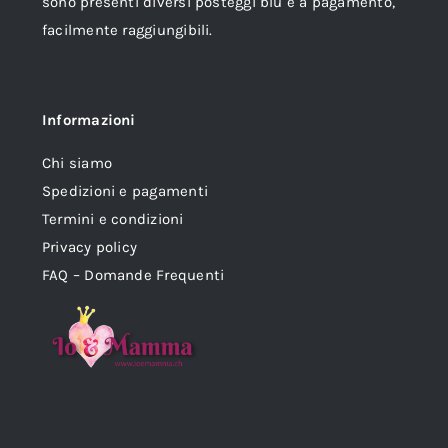
sono presenti diversi posteggi blu e a pagamento,
facilmente raggiungibili.
Informazioni
Chi siamo
Spedizioni e pagamenti
Termini e condizioni
Privacy policy
FAQ – Domande Frequenti