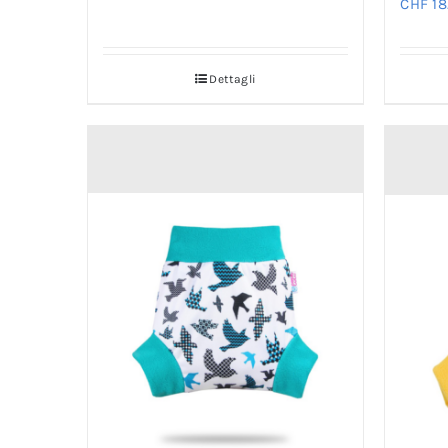
Dettagli