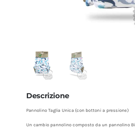
Descrizione
Pannolino Taglia Unica (con bottoni a pressione)
Un cambio pannolino composto da un pannolino Birth