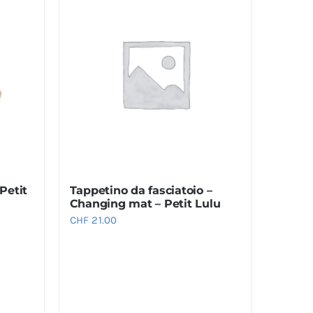
Petit
Tappetino da fasciatoio –
Changing mat – Petit Lulu
CHF
21.00