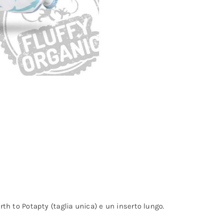
 to Potapty (taglia unica) e un inserto lungo.