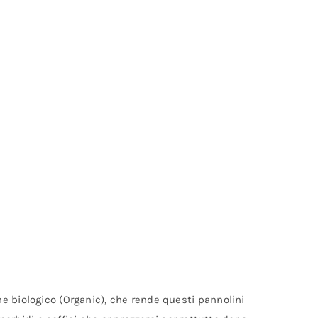
e biologico (Organic), che rende questi pannolini