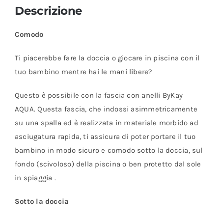
Descrizione
Comodo
Ti piacerebbe fare la doccia o giocare in piscina con il
tuo bambino mentre hai le mani libere?
Questo è possibile con la fascia con anelli ByKay
AQUA. Questa fascia, che indossi asimmetricamente
su una spalla ed è realizzata in materiale morbido ad
asciugatura rapida, ti assicura di poter portare il tuo
bambino in modo sicuro e comodo sotto la doccia, sul
fondo (scivoloso) della piscina o ben protetto dal sole
in spiaggia .
Sotto la doccia