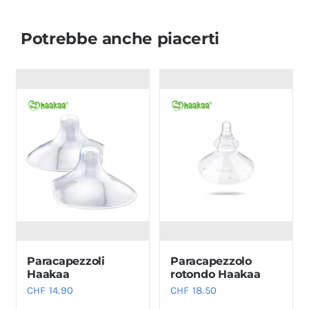
Potrebbe anche piacerti
Paracapezzoli
Paracapezzolo
Haakaa
rotondo Haakaa
CHF
14.90
CHF
18.50