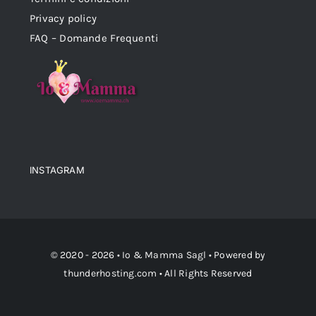
Privacy policy
FAQ – Domande Frequenti
INSTAGRAM
© 2020 - 2026 •
Io & Mamma Sagl
• Powered by
thunderhosting.com
• All Rights Reserved