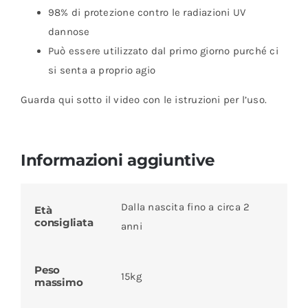
98% di protezione contro le radiazioni UV
dannose
Può essere utilizzato dal primo giorno purché ci
si senta a proprio agio
Guarda qui sotto il video con le istruzioni per l’uso.
Informazioni aggiuntive
Dalla nascita fino a circa 2
Età
consigliata
anni
Peso
15kg
massimo