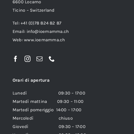
6600 Locarno
Ticino – Switzerland
Tel: +41 (0)78 824 82 87
Email:
info@ioemamma.ch
Web:
www.ioemamma.ch
Orari di apertura
Lunedì 09:30 – 17:00
Martedì mattina 09:30 – 11:00
Martedì pomeriggio 14:00 – 17:00
Mercoledì chiuso
Giovedì 09:30 – 17:00