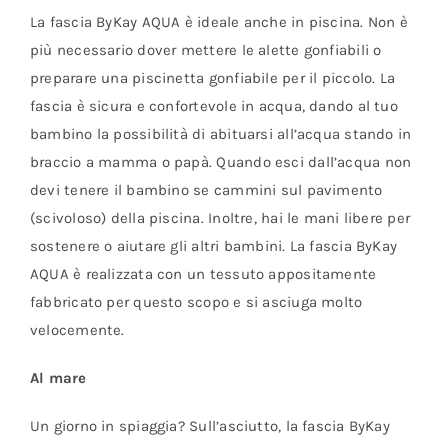
La fascia ByKay AQUA è ideale anche in piscina. Non è
più necessario dover mettere le alette gonfiabili o
preparare una piscinetta gonfiabile per il piccolo. La
fascia è sicura e confortevole in acqua, dando al tuo
bambino la possibilità di abituarsi all’acqua stando in
braccio a mamma o papà. Quando esci dall’acqua non
devi tenere il bambino se cammini sul pavimento
(scivoloso) della piscina. Inoltre, hai le mani libere per
sostenere o aiutare gli altri bambini. La fascia ByKay
AQUA è realizzata con un tessuto appositamente
fabbricato per questo scopo e si asciuga molto
velocemente.
Al mare
Un giorno in spiaggia? Sull’asciutto, la fascia ByKay