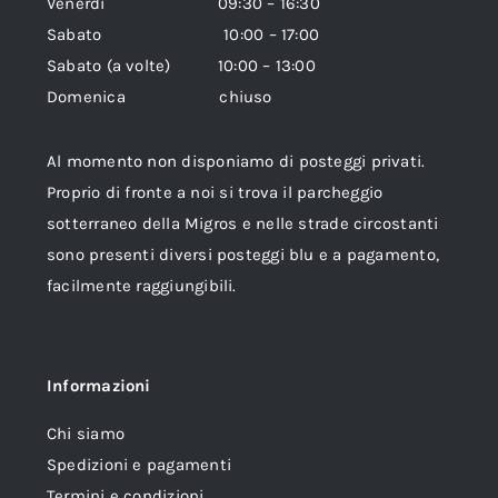
Venerdì 09:30 – 16:30
Sabato 10:00 – 17:00
Sabato (a volte) 10:00 – 13:00
Domenica chiuso
Al momento non disponiamo di posteggi privati.
Proprio di fronte a noi si trova il parcheggio
sotterraneo della Migros e nelle strade circostanti
sono presenti diversi posteggi blu e a pagamento,
facilmente raggiungibili.
Informazioni
Chi siamo
Spedizioni e pagamenti
Termini e condizioni