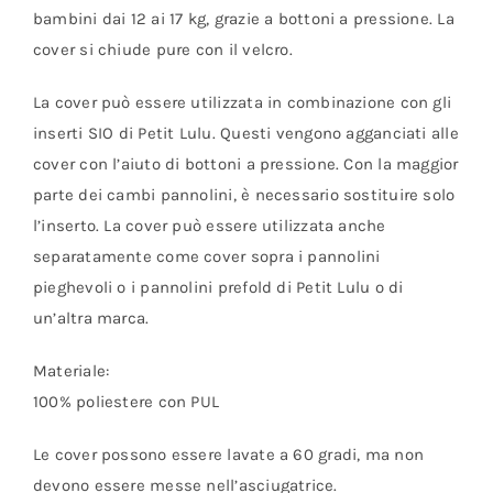
bambini dai 12 ai 17 kg, grazie a bottoni a pressione. La
cover si chiude pure con il velcro.
La cover può essere utilizzata in combinazione con gli
inserti SIO di Petit Lulu. Questi vengono agganciati alle
cover con l’aiuto di bottoni a pressione. Con la maggior
parte dei cambi pannolini, è necessario sostituire solo
l’inserto. La cover può essere utilizzata anche
separatamente come cover sopra i pannolini
pieghevoli o i pannolini prefold di Petit Lulu o di
un’altra marca.
Materiale:
100% poliestere con PUL
Le cover possono essere lavate a 60 gradi, ma non
devono essere messe nell’asciugatrice.