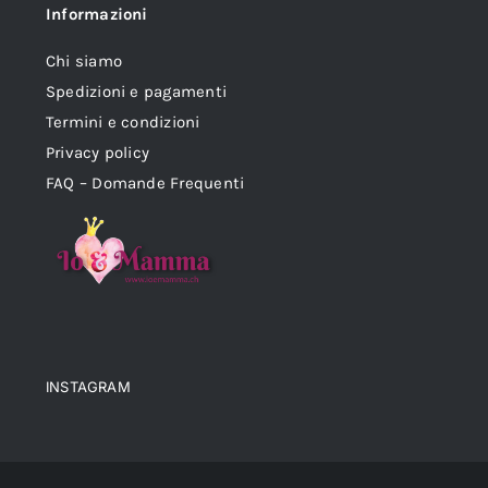
Informazioni
Chi siamo
Spedizioni e pagamenti
Termini e condizioni
Privacy policy
FAQ – Domande Frequenti
INSTAGRAM