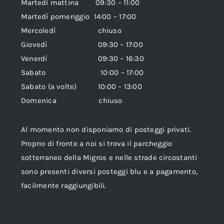
Martedì mattina 09:30 – 11:00
Martedì pomeriggio 14:00 – 17:00
Mercoledì chiuso
Giovedì 09:30 – 17:00
Venerdì 09:30 – 16:30
Sabato 10:00 – 17:00
Sabato (a volte) 10:00 – 13:00
Domenica chiuso
Al momento non disponiamo di posteggi privati.
Proprio di fronte a noi si trova il parcheggio
sotterraneo della Migros e nelle strade circostanti
sono presenti diversi posteggi blu e a pagamento,
facilmente raggiungibili.