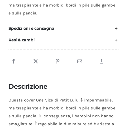
ma traspirante e ha morbidi bordi in pile sulle gambe
e sulla pancia.
Spedizioni e consegna
Resi & cambi
Descrizione
Questa cover One Size di Petit Lulu, è impermeabile,
ma traspirante e ha morbidi bordi in pile sulle gambe
e sulla pancia. Di conseguenza, i bambini non hanno
smagliature. È regolabile in due misure ed è adatta a