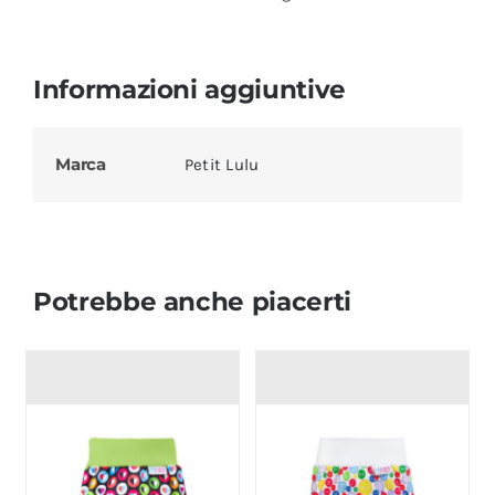
Informazioni aggiuntive
Marca
Petit Lulu
Potrebbe anche piacerti