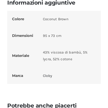
Informazioni aggiuntive
Colore
Coconut Brown
Dimensioni
95 x 73 cm
43% viscosa di bambù, 5%
Materiale
lycra, 52% cotone
Marca
Cloby
Potrebbe anche piacerti