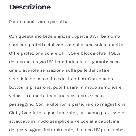
Descrizione
Per una protezione perfetta!
Con questa morbida e ariosa coperta UV, il bambino
sarà ben protetto dal vento e dalla luce solare diretta.
Offre protezione solare UPF 50+ e blocca oltre il 98%
dei dannosi raggi UV. I morbidi tessuti garantiscono
una piacevole sensazione sulla pelle delicata e
sensibile del neonato e dei bambini. Grazie ai due
bottoni a pressione, puoi fissare in modo semplice e
veloce la coperta UV a qualsiasi carrozzina o
passeggino. Con le ulteriori e pratiche clip magnetiche
Cloby (vendute separatamente), un panno può essere
attaccato in modo semplice e veloce alla capottina
del passeggino. Naturalmente, il panno UV può anche