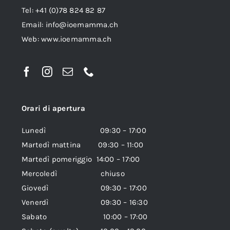
Tel: +41 (0)78 824 82 87
Email:
info@ioemamma.ch
Web:
www.ioemamma.ch
Orari di apertura
Lunedì 09:30 – 17:00
Martedì mattina 09:30 – 11:00
Martedì pomeriggio 14:00 – 17:00
Mercoledì chiuso
Giovedì 09:30 – 17:00
Venerdì 09:30 – 16:30
Sabato 10:00 – 17:00