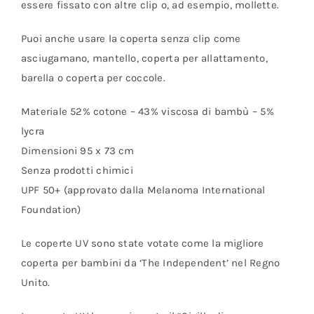
essere fissato con altre clip o, ad esempio, mollette.
Puoi anche usare la coperta senza clip come
asciugamano, mantello, coperta per allattamento,
barella o coperta per coccole.
Materiale 52% cotone – 43% viscosa di bambù – 5%
lycra
Dimensioni 95 x 73 cm
Senza prodotti chimici
UPF 50+ (approvato dalla Melanoma International
Foundation)
Le coperte UV sono state votate come la migliore
coperta per bambini da ‘The Independent’ nel Regno
Unito.