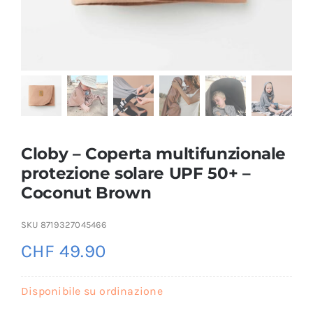
Cloby – Coperta multifunzionale
protezione solare UPF 50+ –
Coconut Brown
SKU
8719327045466
CHF
49.90
Disponibile su ordinazione