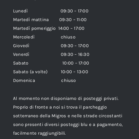
Lunedì 09:30 – 17:00
Martedì mattina 09:30 – 11:00
Martedì pomeriggio 14:00 – 17:00
Mercoledì chiuso
Giovedì 09:30 – 17:00
Venerdì 09:30 – 16:30
Sabato 10:00 – 17:00
Sabato (a volte) 10:00 – 13:00
Domenica chiuso
Al momento non disponiamo di posteggi privati.
Proprio di fronte a noi si trova il parcheggio
sotterraneo della Migros e nelle strade circostanti
sono presenti diversi posteggi blu e a pagamento,
facilmente raggiungibili.