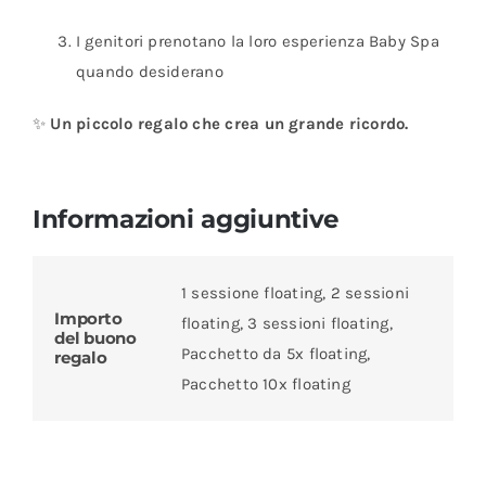
I genitori prenotano la loro esperienza Baby Spa
quando desiderano
✨
Un piccolo regalo che crea un grande ricordo.
Informazioni aggiuntive
1 sessione floating, 2 sessioni
Importo
floating, 3 sessioni floating,
del buono
Pacchetto da 5x floating,
regalo
Pacchetto 10x floating