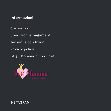
Informazioni
Chi siamo
Spedizioni e pagamenti
Termini e condizioni
Privacy policy
FAQ – Domande Frequenti
INSTAGRAM