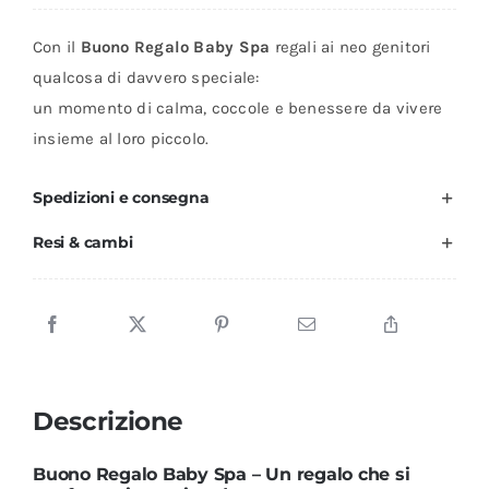
Baby
Con il
Buono Regalo Baby Spa
regali ai neo genitori
Spa
qualcosa di davvero speciale:
quantità
un momento di calma, coccole e benessere da vivere
insieme al loro piccolo.
Spedizioni e consegna
Resi & cambi
Descrizione
Buono Regalo Baby Spa – Un regalo che si