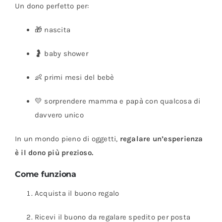
Un dono perfetto per:
🎁 nascita
🤰 baby shower
👶 primi mesi del bebè
💛 sorprendere mamma e papà con qualcosa di
davvero unico
In un mondo pieno di oggetti,
regalare un’esperienza
è il dono più prezioso.
Come funziona
Acquista il buono regalo
Ricevi il buono da regalare spedito per posta