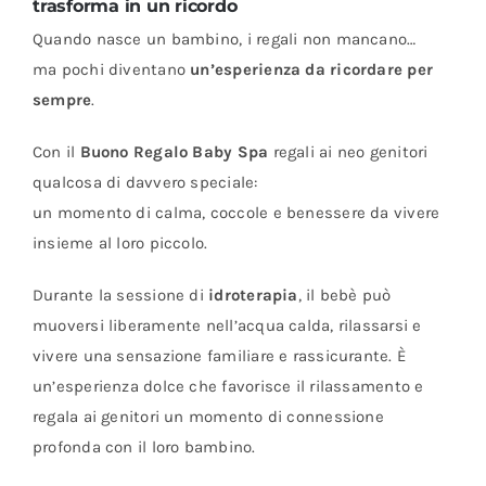
trasforma in un ricordo
Quando nasce un bambino, i regali non mancano…
ma pochi diventano
un’esperienza da ricordare per
sempre
.
Con il
Buono Regalo Baby Spa
regali ai neo genitori
qualcosa di davvero speciale:
un momento di calma, coccole e benessere da vivere
insieme al loro piccolo.
Durante la sessione di
idroterapia
, il bebè può
muoversi liberamente nell’acqua calda, rilassarsi e
vivere una sensazione familiare e rassicurante. È
un’esperienza dolce che favorisce il rilassamento e
regala ai genitori un momento di connessione
profonda con il loro bambino.