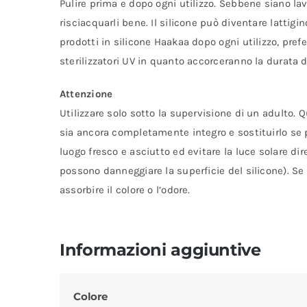
Pulire prima e dopo ogni utilizzo. Sebbene siano lav
risciacquarli bene. Il silicone può diventare lattigi
prodotti in silicone Haakaa dopo ogni utilizzo, prefe
sterilizzatori UV in quanto accorceranno la durata d
Attenzione
Utilizzare solo sotto la supervisione di un adulto. Q
sia ancora completamente integro e sostituirlo se p
luogo fresco e asciutto ed evitare la luce solare di
possono danneggiare la superficie del silicone). Se l
assorbire il colore o l’odore.
Informazioni aggiuntive
Colore