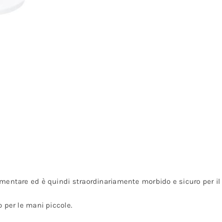
alimentare ed è quindi straordinariamente morbido e sicuro per i
o per le mani piccole.