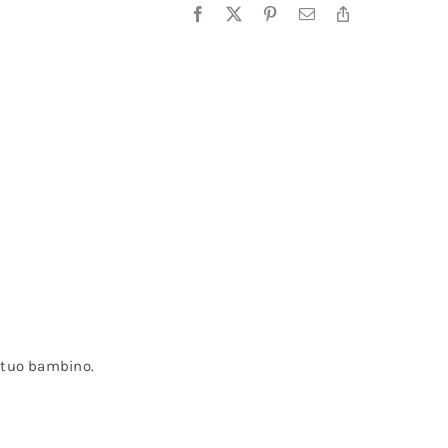
l tuo bambino.