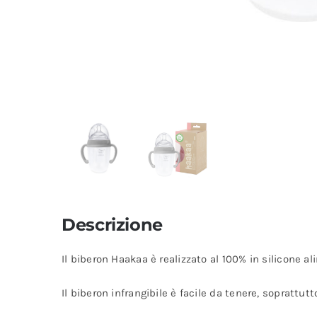
Descrizione
Il biberon Haakaa è realizzato al 100% in silicone 
Il biberon infrangibile è facile da tenere, soprattutt