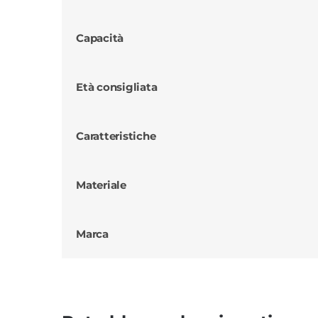
Capacità
Età consigliata
Caratteristiche
Materiale
Marca