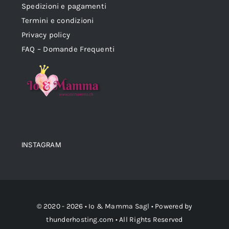
Spedizioni e pagamenti
Termini e condizioni
Privacy policy
FAQ – Domande Frequenti
INSTAGRAM
© 2020 - 2026 •
Io & Mamma Sagl
• Powered by
thunderhosting.com
• All Rights Reserved