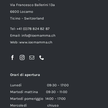
Via Francesco Ballerini 13a
6600 Locarno
Ticino – Switzerland
Tel: +41 (0)78 824 82 87
Email:
info@ioemamma.ch
Web:
www.ioemamma.ch
Orari di apertura
Lunedì 09:30 – 17:00
Martedì mattina 09:30 – 11:00
Martedì pomeriggio 14:00 – 17:00
Mercoledì chiuso