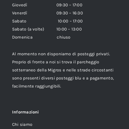
Giovedì 09:30 – 17:00
Venerdì 09:30 – 16:30
Sabato 10:00 – 17:00
Sabato (a volte) 10:00 – 13:00
Domenica chiuso
Al momento non disponiamo di posteggi privati.
Proprio di fronte a noi si trova il parcheggio
sotterraneo della Migros e nelle strade circostanti
sono presenti diversi posteggi blu e a pagamento,
facilmente raggiungibili.
Informazioni
Chi siamo