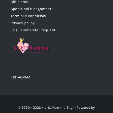
Chi siamo
Spedizioni e pagamenti
Termini e condizioni
Privacy policy
FAQ – Domande Frequenti
INSTAGRAM
© 2020 - 2026 •
Io & Mamma Sagl
• Powered by