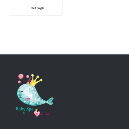
Dettagli