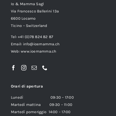
Io & Mamma Sagl
Via Francesco Ballerini 13a
6600 Locarno
Ticino – Switzerland
Tel: +41 (0)78 824 82 87
Email:
info@ioemamma.ch
Web:
www.ioemamma.ch
Orari di apertura
Lunedì 09:30 – 17:00
Martedì mattina 09:30 – 11:00
Martedì pomeriggio 14:00 – 17:00