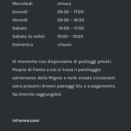
Mercoledì chiuso
Giovedì 09:30 – 17:00
Venerdì 09:30 – 16:30
Sabato 10:00 – 17:00
Sabato (a volte) 10:00 – 13:00
Domenica chiuso
Al momento non disponiamo di posteggi privati.
Proprio di fronte a noi si trova il parcheggio
sotterraneo della Migros e nelle strade circostanti
sono presenti diversi posteggi blu e a pagamento,
facilmente raggiungibili.
Informazioni