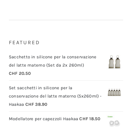
FEATURED
Sacchetto in silicone per la conservazione
del latte materno (Set da 2x 260ml)
CHF
20.50
Set sacchetti in silicone per la
conservazione del latte materno (5x260ml) -
Haakaa
CHF
38.90
Modellatore per capezzoli Haakaa
CHF
18.50