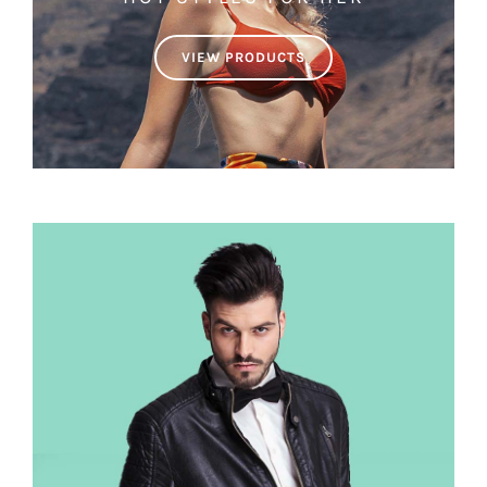
VIEW PRODUCTS