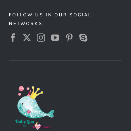
FOLLOW US IN OUR SOCIAL
NETWORKS