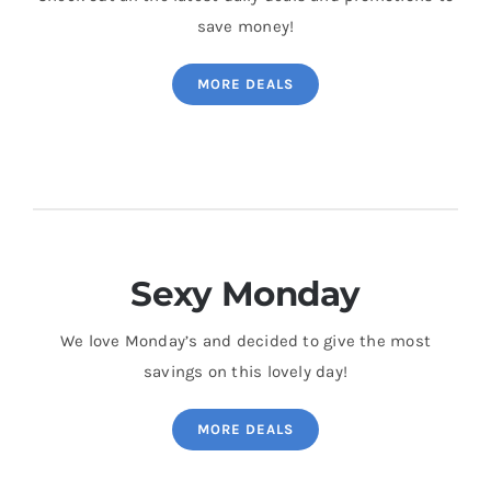
save money!
MORE DEALS
Sexy Monday
We love Monday’s and decided to give the most
savings on this lovely day!
MORE DEALS