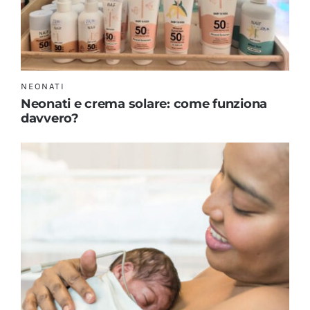
NEONATI
Neonati e crema solare: come funziona
davvero?