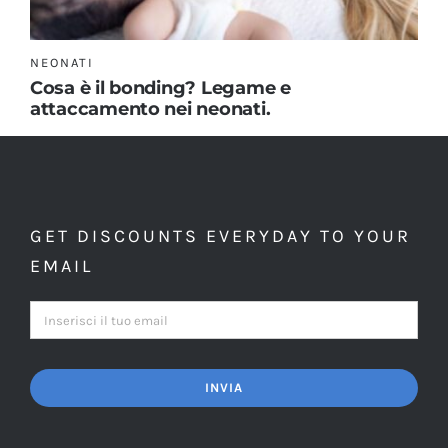
NEONATI
Cosa è il bonding? Legame e
attaccamento nei neonati.
GET DISCOUNTS EVERYDAY TO YOUR
EMAIL
INVIA