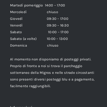
Martedì pomeriggio 14:00 – 17:00
Mercoledì chiuso
Giovedì 09:30 – 17:00
Venerdì 09:30 – 16:30
Sabato 10:00 – 17:00
Sabato (a volte) 10:00 – 13:00
Domenica chiuso
Al momento non disponiamo di posteggi privati.
Proprio di fronte a noi si trova il parcheggio
sotterraneo della Migros e nelle strade circostanti
sono presenti diversi posteggi blu e a pagamento,
facilmente raggiungibili.