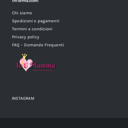
Informazioni
Chi siamo
Spedizioni e pagamenti
Termini e condizioni
Privacy policy
FAQ – Domande Frequenti
INSTAGRAM