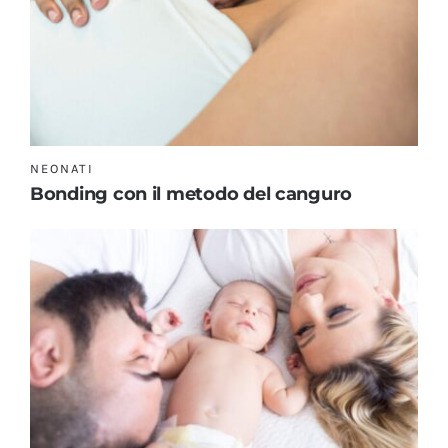
NEONATI
Bonding con il metodo del canguro